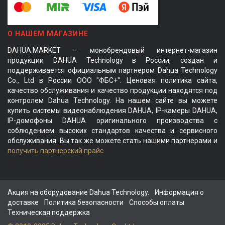
О НАШЕМ МАГАЗИНЕ
DAHUA.MARKET – монобрендовый интернет-магазин
продукции DAHUA Technology в России, создан и
поддерживается официальным партнером Dahua Technology
Co., Ltd в России ООО "ФБС+". Ценовая политика сайта,
качество обслуживания и качество продукции находятся под
контролем Dahua Technology. На нашем сайте вы можете
купить системы видеонаблюдения DAHUA, IP-камеры DAHUA,
IP-домофоны DAHUA оригинального производства с
соблюдением высоких стандартов качества и сервисного
обслуживания. Вы так же можете стать нашими партнерами и
получить партнерский прайс
Акция на оборудование Dahua Technology.
Информация о
доставке
Политика безопасности
Способы оплаты
Техническая поддержка