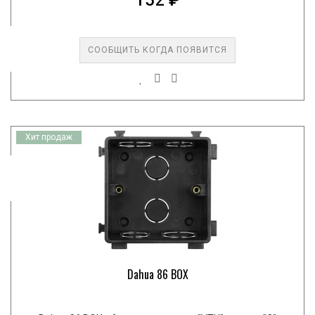
152 ₽
СООБЩИТЬ КОГДА ПОЯВИТСЯ
Хит продаж
Dahua 86 BOX