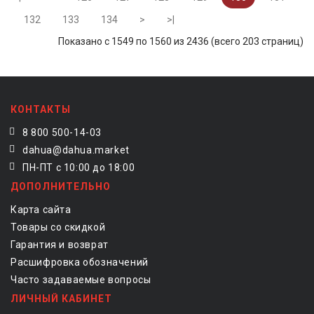
132
133
134
>
>|
Показано с 1549 по 1560 из 2436 (всего 203 страниц)
КОНТАКТЫ
8 800 500-14-03
dahua@dahua.market
ПН-ПТ с 10:00 до 18:00
ДОПОЛНИТЕЛЬНО
Карта сайта
Товары со скидкой
Гарантия и возврат
Расшифровка обозначений
Часто задаваемые вопросы
ЛИЧНЫЙ КАБИНЕТ