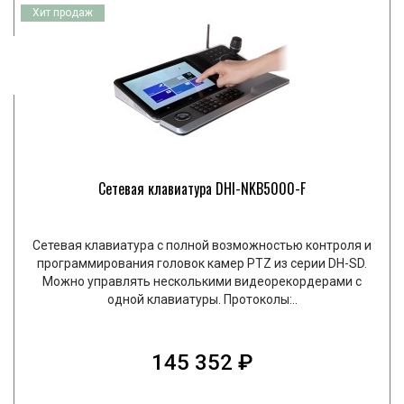
Хит продаж
Сетевая клавиатура DHI-NKB5000-F
Сетевая клавиатура с полной возможностью контроля и
программирования головок камер PTZ из серии DH-SD.
Можно управлять несколькими видеорекордерами с
одной клавиатуры. Протоколы:..
145 352 ₽