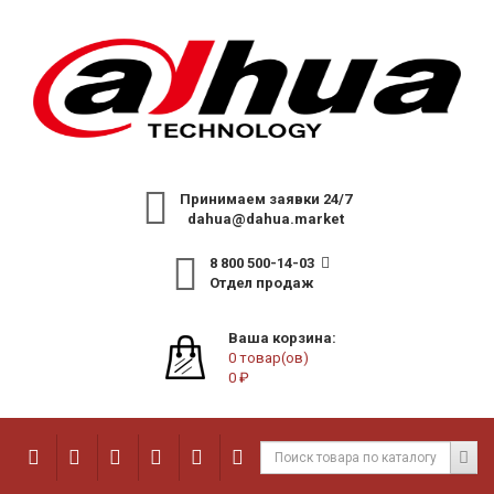
Принимаем заявки 24/7
dahua@dahua.market
8 800 500-14-03
Отдел продаж
Ваша корзина:
0 товар(ов)
0 ₽