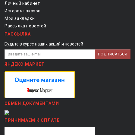
Личный кабинет
История заказов
Мои закладки
Рассылка новостей
РАССЫЛКА
Будьте в курсе наших акций и новостей
ПОДПИСАТЬСЯ
ЯНДЕКС.МАРКЕТ
ОБМЕН ДОКУМЕНТАМИ
ПРИНИМАЕМ К ОПЛАТЕ