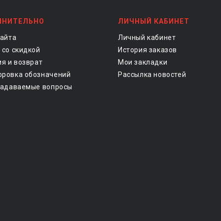
ЛНИТЕЛЬНО
ЛИЧНЫЙ КАБИНЕТ
сайта
Личный кабинет
 со скидкой
История заказов
ия и возврат
Мои закладки
ровка обозначений
Рассылка новостей
задаваемые вопросы