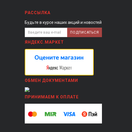
РАССЫЛКА
Будьте в курсе наших акций и новостей
ПОДПИСАТЬСЯ
ЯНДЕКС.МАРКЕТ
ОБМЕН ДОКУМЕНТАМИ
ПРИНИМАЕМ К ОПЛАТЕ