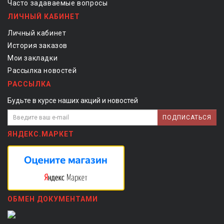
Часто задаваемые вопросы
ЛИЧНЫЙ КАБИНЕТ
Личный кабинет
История заказов
Мои закладки
Рассылка новостей
РАССЫЛКА
Будьте в курсе наших акций и новостей
ПОДПИСАТЬСЯ
ЯНДЕКС.МАРКЕТ
ОБМЕН ДОКУМЕНТАМИ