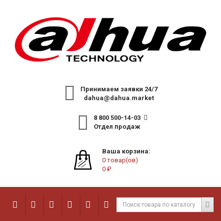
Принимаем заявки 24/7
dahua@dahua.market
8 800 500-14-03
Отдел продаж
Ваша корзина:
0 товар(ов)
0 ₽