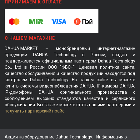
ПРИНИМАЕМ К ОПЛАТЕ
О НАШЕМ МАГАЗИНЕ
DAHUA.MARKET – монобрендовый интернет-магазин
продукции DAHUA Technology в России, создан и
поддерживается официальным партнером Dahua Technology
Co., Ltd в России ООО "ФБС+". Ценовая политика сайта,
качество обслуживания и качество продукции находятся под
контролем Dahua Technology. На нашем сайте вы можете
купить системы видеонаблюдения DAHUA, IP-камеры DAHUA,
IP-домофоны DAHUA оригинального производства с
соблюдением высоких стандартов качества и сервисного
обслуживания. Вы так же можете стать нашими партнерами и
получить партнерский прайс
Акция на оборудование Dahua Technology.
Информация о