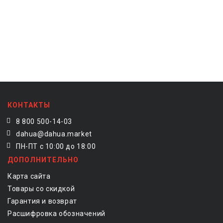
КОНТАКТЫ
8 800 500-14-03
dahua@dahua.market
ПН-ПТ с 10:00 до 18:00
ДОПОЛНИТЕЛЬНО
Карта сайта
Товары со скидкой
Гарантия и возврат
Расшифровка обозначений