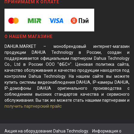
ПРИНИМАЕМ К ОПЛАТЕ
О НАШЕМ МАГАЗИНЕ
DAHUA.MARKET – монобрендовый интернет-магазин
продукции DAHUA Technology в России, создан и
поддерживается официальным партнером Dahua Technology
Co., Ltd в России ООО "ФБС+". Ценовая политика сайта,
качество обслуживания и качество продукции находятся под
контролем Dahua Technology. На нашем сайте вы можете
купить системы видеонаблюдения DAHUA, IP-камеры DAHUA,
IP-домофоны DAHUA оригинального производства с
соблюдением высоких стандартов качества и сервисного
обслуживания. Вы так же можете стать нашими партнерами и
получить партнерский прайс
Акция на оборудование Dahua Technology.
Информация о