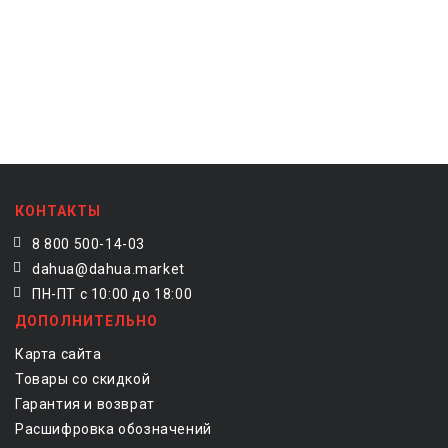
КОНТАКТЫ
8 800 500-14-03
dahua@dahua.market
ПН-ПТ с 10:00 до 18:00
ДОПОЛНИТЕЛЬНО
Карта сайта
Товары со скидкой
Гарантия и возврат
Расшифровка обозначений