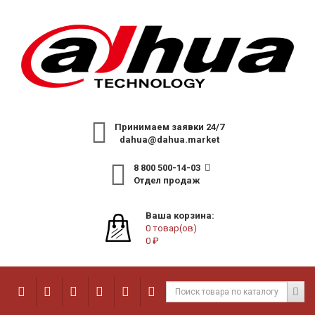
Принимаем заявки 24/7
dahua@dahua.market
8 800 500-14-03
Отдел продаж
Ваша корзина:
0 товар(ов)
0 ₽