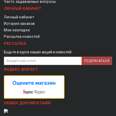
Часто задаваемые вопросы
ЛИЧНЫЙ КАБИНЕТ
Личный кабинет
История заказов
Мои закладки
Рассылка новостей
РАССЫЛКА
Будьте в курсе наших акций и новостей
ПОДПИСАТЬСЯ
ЯНДЕКС.МАРКЕТ
ОБМЕН ДОКУМЕНТАМИ