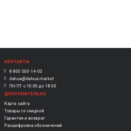
КОНТАКТЫ
8 800 500-14-03
dahua@dahua.market
ПН-ПТ с 10:00 до 18:00
ДОПОЛНИТЕЛЬНО
Карта сайта
Товары со скидкой
Гарантия и возврат
Расшифровка обозначений