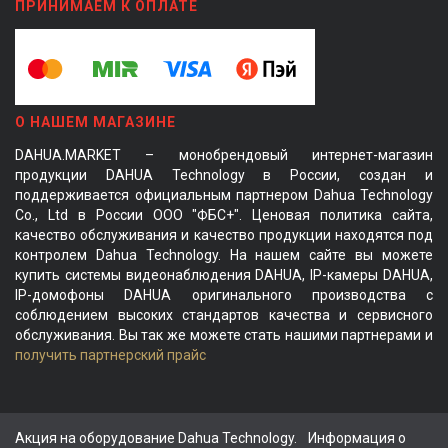
ПРИНИМАЕМ К ОПЛАТЕ
О НАШЕМ МАГАЗИНЕ
DAHUA.MARKET – монобрендовый интернет-магазин
продукции DAHUA Technology в России, создан и
поддерживается официальным партнером Dahua Technology
Co., Ltd в России ООО "ФБС+". Ценовая политика сайта,
качество обслуживания и качество продукции находятся под
контролем Dahua Technology. На нашем сайте вы можете
купить системы видеонаблюдения DAHUA, IP-камеры DAHUA,
IP-домофоны DAHUA оригинального производства с
соблюдением высоких стандартов качества и сервисного
обслуживания. Вы так же можете стать нашими партнерами и
получить партнерский прайс
Акция на оборудование Dahua Technology.
Информация о