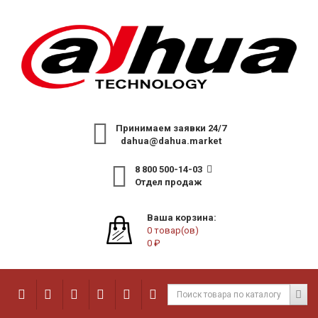
Принимаем заявки 24/7
dahua@dahua.market
8 800 500-14-03
Отдел продаж
Ваша корзина:
0 товар(ов)
0 ₽