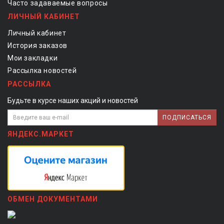
Часто задаваемые вопросы
ЛИЧНЫЙ КАБИНЕТ
Личный кабинет
История заказов
Мои закладки
Рассылка новостей
РАССЫЛКА
Будьте в курсе наших акций и новостей
ПОДПИСАТЬСЯ
ЯНДЕКС.МАРКЕТ
ОБМЕН ДОКУМЕНТАМИ