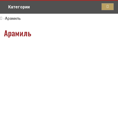
Категории
Арамиль
Арамиль