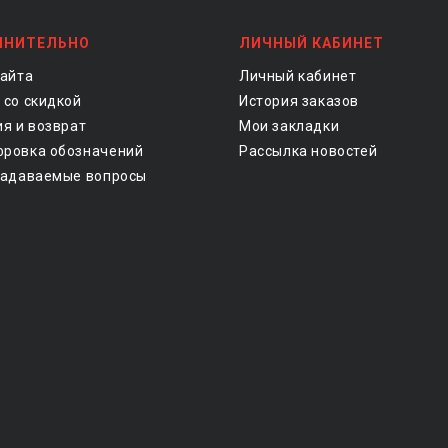
ЛНИТЕЛЬНО
ЛИЧНЫЙ КАБИНЕТ
сайта
Личный кабинет
 со скидкой
История заказов
ия и возврат
Мои закладки
ровка обозначений
Рассылка новостей
задаваемые вопросы