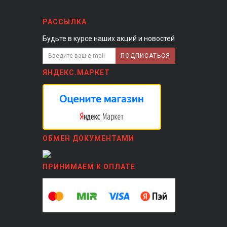
РАССЫЛКА
Будьте в курсе наших акций и новостей
ПОДПИСАТЬСЯ
ЯНДЕКС.МАРКЕТ
ОБМЕН ДОКУМЕНТАМИ
ПРИНИМАЕМ К ОПЛАТЕ