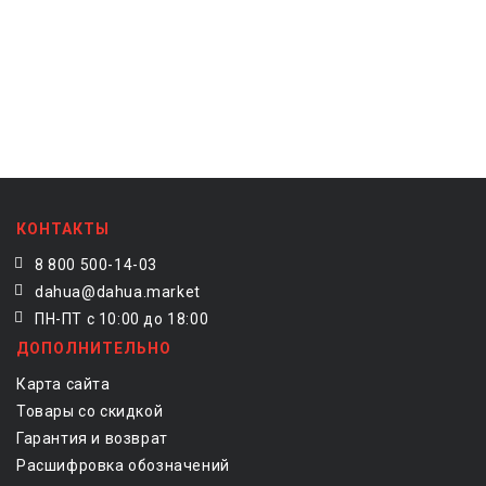
КОНТАКТЫ
8 800 500-14-03
dahua@dahua.market
ПН-ПТ с 10:00 до 18:00
ДОПОЛНИТЕЛЬНО
Карта сайта
Товары со скидкой
Гарантия и возврат
Расшифровка обозначений