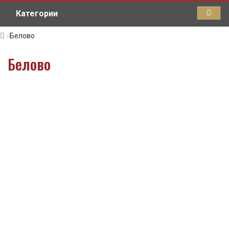
Категории
Белово
Белово