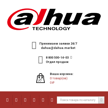
Принимаем заявки 24/7
dahua@dahua.market
8 800 500-14-03
Отдел продаж
Ваша корзина:
0 товар(ов)
0 ₽