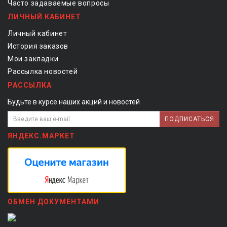
Часто задаваемые вопросы
ЛИЧНЫЙ КАБИНЕТ
Личный кабинет
История заказов
Мои закладки
Рассылка новостей
РАССЫЛКА
Будьте в курсе наших акций и новостей
ПОДПИСАТЬСЯ
ЯНДЕКС.МАРКЕТ
ОБМЕН ДОКУМЕНТАМИ