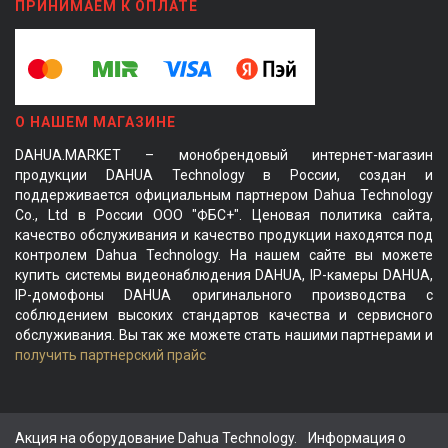
ПРИНИМАЕМ К ОПЛАТЕ
О НАШЕМ МАГАЗИНЕ
DAHUA.MARKET – монобрендовый интернет-магазин
продукции DAHUA Technology в России, создан и
поддерживается официальным партнером Dahua Technology
Co., Ltd в России ООО "ФБС+". Ценовая политика сайта,
качество обслуживания и качество продукции находятся под
контролем Dahua Technology. На нашем сайте вы можете
купить системы видеонаблюдения DAHUA, IP-камеры DAHUA,
IP-домофоны DAHUA оригинального производства с
соблюдением высоких стандартов качества и сервисного
обслуживания. Вы так же можете стать нашими партнерами и
получить партнерский прайс
Акция на оборудование Dahua Technology.
Информация о