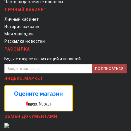
Часто задаваемые вопросы
ЛИЧНЫЙ КАБИНЕТ
Личный кабинет
История заказов
Мои закладки
Рассылка новостей
РАССЫЛКА
Будьте в курсе наших акций и новостей
ПОДПИСАТЬСЯ
ЯНДЕКС.МАРКЕТ
ОБМЕН ДОКУМЕНТАМИ