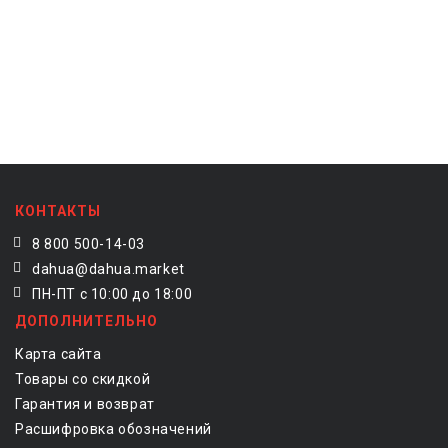
КОНТАКТЫ
8 800 500-14-03
dahua@dahua.market
ПН-ПТ с 10:00 до 18:00
ДОПОЛНИТЕЛЬНО
Карта сайта
Товары со скидкой
Гарантия и возврат
Расшифровка обозначений