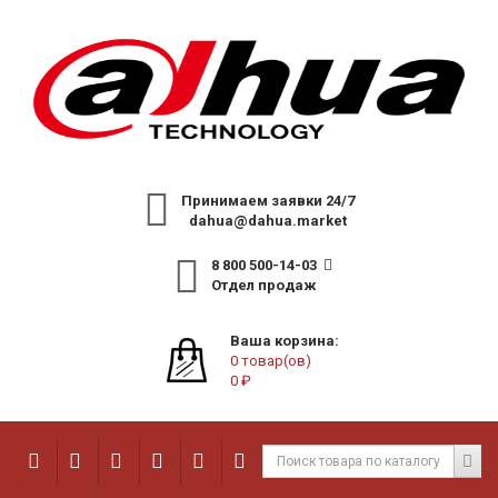
Принимаем заявки 24/7
dahua@dahua.market
8 800 500-14-03
Отдел продаж
Ваша корзина:
0 товар(ов)
0 ₽