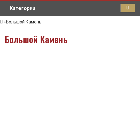
Категории
Большой Камень
Большой Камень