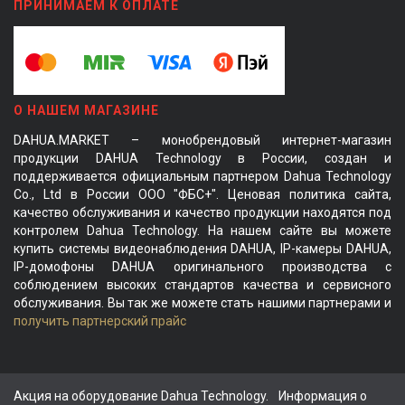
ПРИНИМАЕМ К ОПЛАТЕ
О НАШЕМ МАГАЗИНЕ
DAHUA.MARKET – монобрендовый интернет-магазин
продукции DAHUA Technology в России, создан и
поддерживается официальным партнером Dahua Technology
Co., Ltd в России ООО "ФБС+". Ценовая политика сайта,
качество обслуживания и качество продукции находятся под
контролем Dahua Technology. На нашем сайте вы можете
купить системы видеонаблюдения DAHUA, IP-камеры DAHUA,
IP-домофоны DAHUA оригинального производства с
соблюдением высоких стандартов качества и сервисного
обслуживания. Вы так же можете стать нашими партнерами и
получить партнерский прайс
Акция на оборудование Dahua Technology.
Информация о