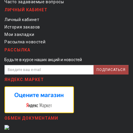
Часто задаваемые вопросы
ЛИЧНЫЙ КАБИНЕТ
Личный кабинет
История заказов
Мои закладки
Рассылка новостей
РАССЫЛКА
Будьте в курсе наших акций и новостей
ПОДПИСАТЬСЯ
ЯНДЕКС.МАРКЕТ
ОБМЕН ДОКУМЕНТАМИ