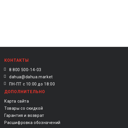
КОНТАКТЫ
8 800 500-14-03
dahua@dahua.market
ПН-ПТ с 10:00 до 18:00
ДОПОЛНИТЕЛЬНО
Карта сайта
Товары со скидкой
Гарантия и возврат
Расшифровка обозначений