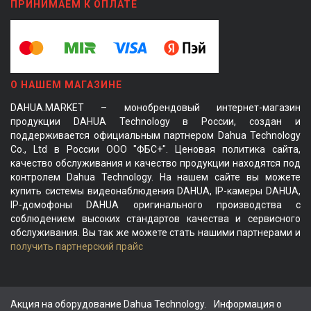
ПРИНИМАЕМ К ОПЛАТЕ
О НАШЕМ МАГАЗИНЕ
DAHUA.MARKET – монобрендовый интернет-магазин
продукции DAHUA Technology в России, создан и
поддерживается официальным партнером Dahua Technology
Co., Ltd в России ООО "ФБС+". Ценовая политика сайта,
качество обслуживания и качество продукции находятся под
контролем Dahua Technology. На нашем сайте вы можете
купить системы видеонаблюдения DAHUA, IP-камеры DAHUA,
IP-домофоны DAHUA оригинального производства с
соблюдением высоких стандартов качества и сервисного
обслуживания. Вы так же можете стать нашими партнерами и
получить партнерский прайс
Акция на оборудование Dahua Technology.
Информация о