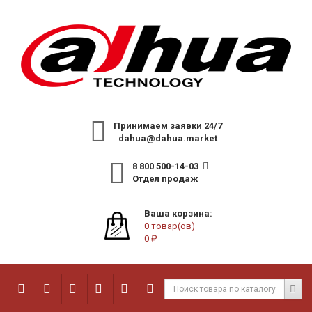
Принимаем заявки 24/7
dahua@dahua.market
8 800 500-14-03
Отдел продаж
Ваша корзина:
0 товар(ов)
0 ₽