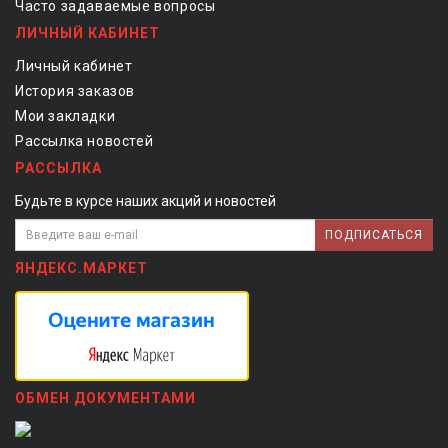
Часто задаваемые вопросы
ЛИЧНЫЙ КАБИНЕТ
Личный кабинет
История заказов
Мои закладки
Рассылка новостей
РАССЫЛКА
Будьте в курсе наших акций и новостей
ПОДПИСАТЬСЯ
ЯНДЕКС.МАРКЕТ
ОБМЕН ДОКУМЕНТАМИ