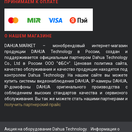
ПРИНИМАЕМ К ОПЛАТЕ
О НАШЕМ МАГАЗИНЕ
DAHUA.MARKET – монобрендовый интернет-магазин
продукции DAHUA Technology в России, создан и
поддерживается официальным партнером Dahua Technology
Co., Ltd в России ООО "ФБС+". Ценовая политика сайта,
качество обслуживания и качество продукции находятся под
контролем Dahua Technology. На нашем сайте вы можете
купить системы видеонаблюдения DAHUA, IP-камеры DAHUA,
IP-домофоны DAHUA оригинального производства с
соблюдением высоких стандартов качества и сервисного
обслуживания. Вы так же можете стать нашими партнерами и
получить партнерский прайс
Акция на оборудование Dahua Technology.
Информация о