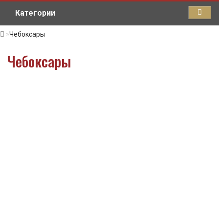
Категории
Чебоксары
Чебоксары