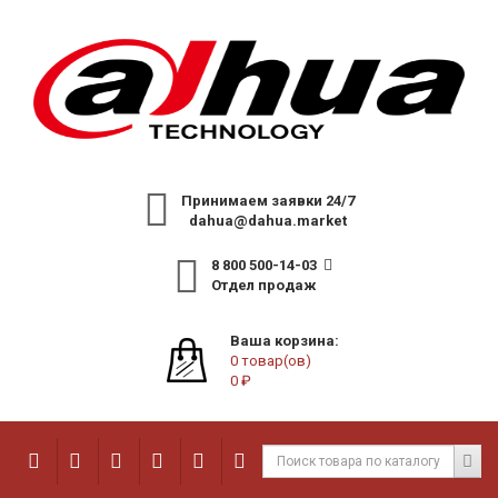
Принимаем заявки 24/7
dahua@dahua.market
8 800 500-14-03
Отдел продаж
Ваша корзина:
0 товар(ов)
0 ₽