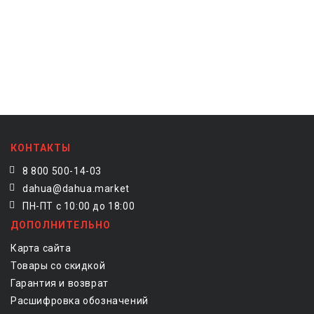
КОНТАКТЫ
8 800 500-14-03
dahua@dahua.market
ПН-ПТ с 10:00 до 18:00
ДОПОЛНИТЕЛЬНО
Карта сайта
Товары со скидкой
Гарантия и возврат
Расшифровка обозначений