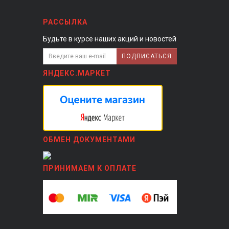
РАССЫЛКА
Будьте в курсе наших акций и новостей
ПОДПИСАТЬСЯ
ЯНДЕКС.МАРКЕТ
ОБМЕН ДОКУМЕНТАМИ
ПРИНИМАЕМ К ОПЛАТЕ