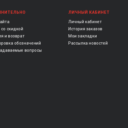
ЛНИТЕЛЬНО
ЛИЧНЫЙ КАБИНЕТ
сайта
Личный кабинет
 со скидкой
История заказов
ия и возврат
Мои закладки
ровка обозначений
Рассылка новостей
задаваемые вопросы