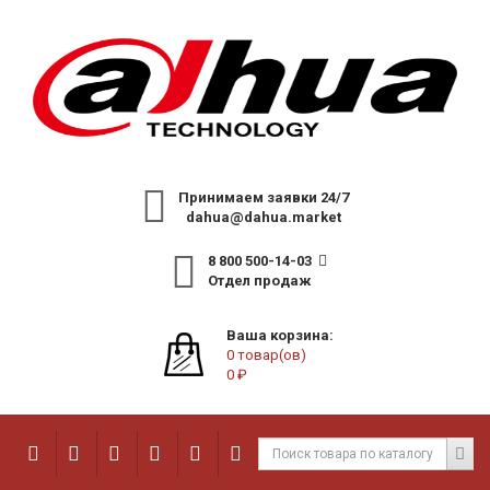
Принимаем заявки 24/7
dahua@dahua.market
8 800 500-14-03
Отдел продаж
Ваша корзина:
0 товар(ов)
0 ₽