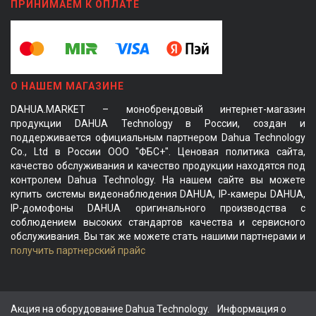
ПРИНИМАЕМ К ОПЛАТЕ
О НАШЕМ МАГАЗИНЕ
DAHUA.MARKET – монобрендовый интернет-магазин
продукции DAHUA Technology в России, создан и
поддерживается официальным партнером Dahua Technology
Co., Ltd в России ООО "ФБС+". Ценовая политика сайта,
качество обслуживания и качество продукции находятся под
контролем Dahua Technology. На нашем сайте вы можете
купить системы видеонаблюдения DAHUA, IP-камеры DAHUA,
IP-домофоны DAHUA оригинального производства с
соблюдением высоких стандартов качества и сервисного
обслуживания. Вы так же можете стать нашими партнерами и
получить партнерский прайс
Акция на оборудование Dahua Technology.
Информация о