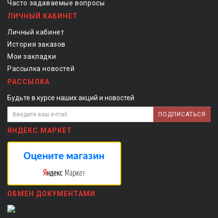
Часто задаваемые вопросы
ЛИЧНЫЙ КАБИНЕТ
Личный кабинет
История заказов
Мои закладки
Рассылка новостей
РАССЫЛКА
Будьте в курсе наших акций и новостей
ПОДПИСАТЬСЯ
ЯНДЕКС.МАРКЕТ
ОБМЕН ДОКУМЕНТАМИ