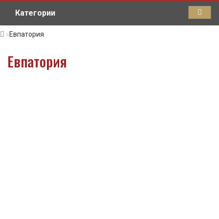
Категории
Евпатория
Евпатория