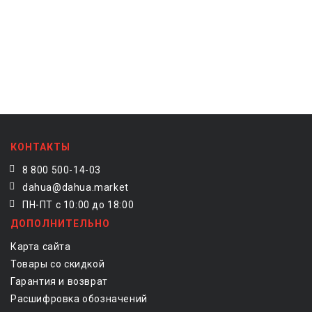
КОНТАКТЫ
8 800 500-14-03
dahua@dahua.market
ПН-ПТ с 10:00 до 18:00
ДОПОЛНИТЕЛЬНО
Карта сайта
Товары со скидкой
Гарантия и возврат
Расшифровка обозначений