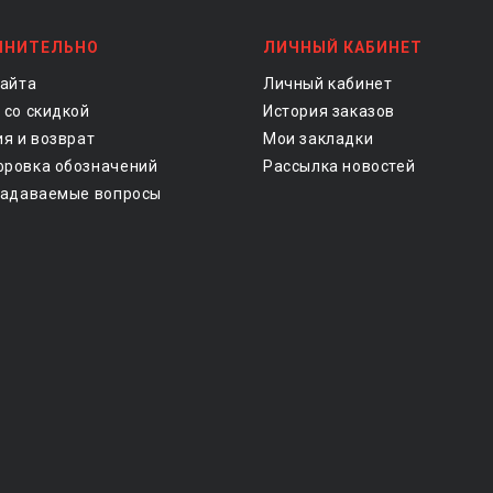
ЛНИТЕЛЬНО
ЛИЧНЫЙ КАБИНЕТ
сайта
Личный кабинет
 со скидкой
История заказов
ия и возврат
Мои закладки
ровка обозначений
Рассылка новостей
задаваемые вопросы