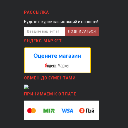
РАССЫЛКА
Будьте в курсе наших акций и новостей
ПОДПИСАТЬСЯ
ЯНДЕКС.МАРКЕТ
ОБМЕН ДОКУМЕНТАМИ
ПРИНИМАЕМ К ОПЛАТЕ