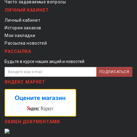
Часто задаваемые вопросы
ЛИЧНЫЙ КАБИНЕТ
Личный кабинет
История заказов
Мои закладки
Рассылка новостей
РАССЫЛКА
Будьте в курсе наших акций и новостей
ПОДПИСАТЬСЯ
ЯНДЕКС.МАРКЕТ
ОБМЕН ДОКУМЕНТАМИ