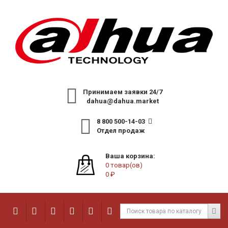
Принимаем заявки 24/7
dahua@dahua.market
8 800 500-14-03
Отдел продаж
Ваша корзина:
0 товар(ов)
0 ₽