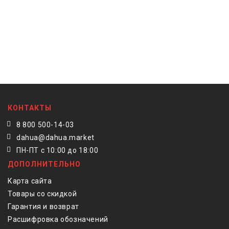
КОНТАКТЫ
8 800 500-14-03
dahua@dahua.market
ПН-ПТ с 10:00 до 18:00
ДОПОЛНИТЕЛЬНО
Карта сайта
Товары со скидкой
Гарантия и возврат
Расшифровка обозначений