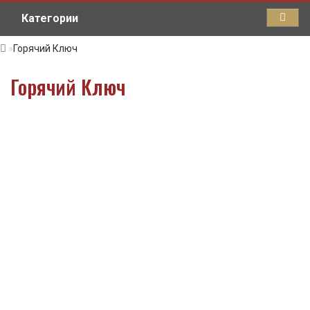
Категории
Горячий Ключ
Горячий Ключ