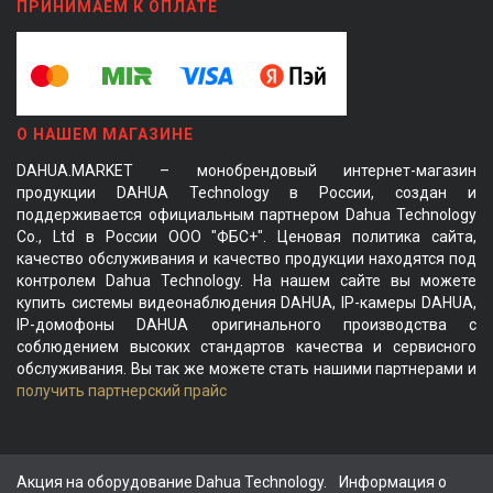
ПРИНИМАЕМ К ОПЛАТЕ
О НАШЕМ МАГАЗИНЕ
DAHUA.MARKET – монобрендовый интернет-магазин
продукции DAHUA Technology в России, создан и
поддерживается официальным партнером Dahua Technology
Co., Ltd в России ООО "ФБС+". Ценовая политика сайта,
качество обслуживания и качество продукции находятся под
контролем Dahua Technology. На нашем сайте вы можете
купить системы видеонаблюдения DAHUA, IP-камеры DAHUA,
IP-домофоны DAHUA оригинального производства с
соблюдением высоких стандартов качества и сервисного
обслуживания. Вы так же можете стать нашими партнерами и
получить партнерский прайс
Акция на оборудование Dahua Technology.
Информация о