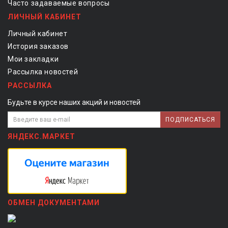
Часто задаваемые вопросы
ЛИЧНЫЙ КАБИНЕТ
Личный кабинет
История заказов
Мои закладки
Рассылка новостей
РАССЫЛКА
Будьте в курсе наших акций и новостей
ПОДПИСАТЬСЯ
ЯНДЕКС.МАРКЕТ
ОБМЕН ДОКУМЕНТАМИ