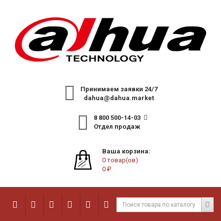
Принимаем заявки 24/7
dahua@dahua.market
8 800 500-14-03
Отдел продаж
Ваша корзина:
0 товар(ов)
0 ₽