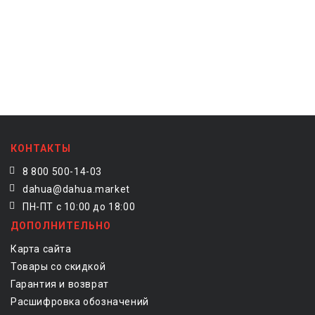
КОНТАКТЫ
8 800 500-14-03
dahua@dahua.market
ПН-ПТ с 10:00 до 18:00
ДОПОЛНИТЕЛЬНО
Карта сайта
Товары со скидкой
Гарантия и возврат
Расшифровка обозначений