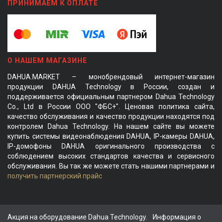
ПРИНИМАЕМ К ОПЛАТЕ
О НАШЕМ МАГАЗИНЕ
DAHUA.MARKET – монобрендовый интернет-магазин
продукции DAHUA Technology в России, создан и
поддерживается официальным партнером Dahua Technology
Co., Ltd в России ООО "ФБС+". Ценовая политика сайта,
качество обслуживания и качество продукции находятся под
контролем Dahua Technology. На нашем сайте вы можете
купить системы видеонаблюдения DAHUA, IP-камеры DAHUA,
IP-домофоны DAHUA оригинального производства с
соблюдением высоких стандартов качества и сервисного
обслуживания. Вы так же можете стать нашими партнерами и
получить партнерский прайс
Акция на оборудование Dahua Technology.
Информация о