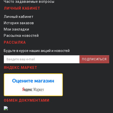
Часто задаваемые вопросы
ЛИЧНЫЙ КАБИНЕТ
Личный кабинет
История заказов
Мои закладки
Рассылка новостей
РАССЫЛКА
Будьте в курсе наших акций и новостей
ПОДПИСАТЬСЯ
ЯНДЕКС.МАРКЕТ
ОБМЕН ДОКУМЕНТАМИ