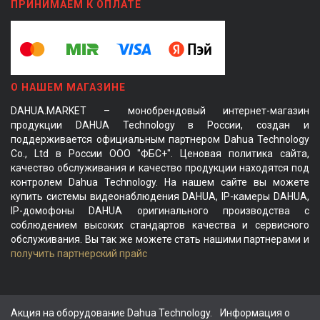
ПРИНИМАЕМ К ОПЛАТЕ
О НАШЕМ МАГАЗИНЕ
DAHUA.MARKET – монобрендовый интернет-магазин
продукции DAHUA Technology в России, создан и
поддерживается официальным партнером Dahua Technology
Co., Ltd в России ООО "ФБС+". Ценовая политика сайта,
качество обслуживания и качество продукции находятся под
контролем Dahua Technology. На нашем сайте вы можете
купить системы видеонаблюдения DAHUA, IP-камеры DAHUA,
IP-домофоны DAHUA оригинального производства с
соблюдением высоких стандартов качества и сервисного
обслуживания. Вы так же можете стать нашими партнерами и
получить партнерский прайс
Акция на оборудование Dahua Technology.
Информация о