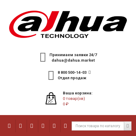
Принимаем заявки 24/7
dahua@dahua.market
8 800 500-14-03
Отдел продаж
Ваша корзина:
0 товар(ов)
0 ₽