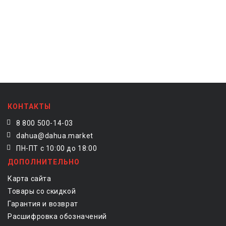
КОНТАКТЫ
8 800 500-14-03
dahua@dahua.market
ПН-ПТ с 10:00 до 18:00
ДОПОЛНИТЕЛЬНО
Карта сайта
Товары со скидкой
Гарантия и возврат
Расшифровка обозначений