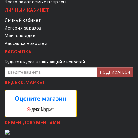
Часто задаваемые вопросы
ЛИЧНЫЙ КАБИНЕТ
Личный кабинет
История заказов
Мои закладки
Рассылка новостей
РАССЫЛКА
Будьте в курсе наших акций и новостей
ПОДПИСАТЬСЯ
ЯНДЕКС.МАРКЕТ
ОБМЕН ДОКУМЕНТАМИ