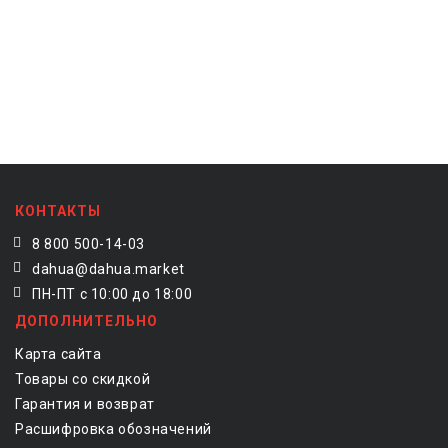
КОНТАКТЫ
8 800 500-14-03
dahua@dahua.market
ПН-ПТ с 10:00 до 18:00
ДОПОЛНИТЕЛЬНО
Карта сайта
Товары со скидкой
Гарантия и возврат
Расшифровка обозначений