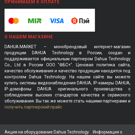
ПРИНИМАЕМ К ОПЛАТЕ
О НАШЕМ МАГАЗИНЕ
DAHUA.MARKET – монобрендовый интернет-магазин
продукции DAHUA Technology в России, создан и
поддерживается официальным партнером Dahua Technology
Co., Ltd в России ООО "ФБС+". Ценовая политика сайта,
качество обслуживания и качество продукции находятся под
контролем Dahua Technology. На нашем сайте вы можете
купить системы видеонаблюдения DAHUA, IP-камеры DAHUA,
IP-домофоны DAHUA оригинального производства с
соблюдением высоких стандартов качества и сервисного
обслуживания. Вы так же можете стать нашими партнерами и
получить партнерский прайс
Акция на оборудование Dahua Technology.
Информация о