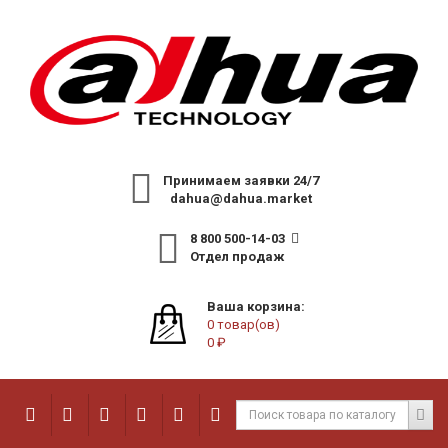
Принимаем заявки 24/7
dahua@dahua.market
8 800 500-14-03
Отдел продаж
Ваша корзина:
0 товар(ов)
0 ₽