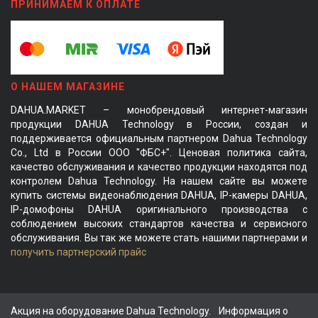
ПРИНИМАЕМ К ОПЛАТЕ
О НАШЕМ МАГАЗИНЕ
DAHUA.MARKET – монобрендовый интернет-магазин
продукции DAHUA Technology в России, создан и
поддерживается официальным партнером Dahua Technology
Co., Ltd в России ООО "ФБС+". Ценовая политика сайта,
качество обслуживания и качество продукции находятся под
контролем Dahua Technology. На нашем сайте вы можете
купить системы видеонаблюдения DAHUA, IP-камеры DAHUA,
IP-домофоны DAHUA оригинального производства с
соблюдением высоких стандартов качества и сервисного
обслуживания. Вы так же можете стать нашими партнерами и
получить партнерский прайс
Акция на оборудование Dahua Technology.
Информация о