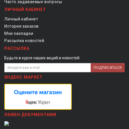
Часто задаваемые вопросы
ЛИЧНЫЙ КАБИНЕТ
Личный кабинет
История заказов
Мои закладки
Рассылка новостей
РАССЫЛКА
Будьте в курсе наших акций и новостей
ПОДПИСАТЬСЯ
ЯНДЕКС.МАРКЕТ
ОБМЕН ДОКУМЕНТАМИ