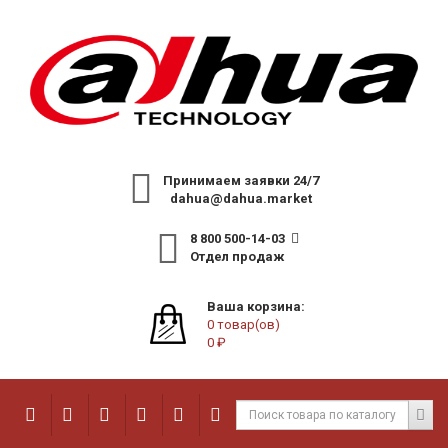
Принимаем заявки 24/7
dahua@dahua.market
8 800 500-14-03
Отдел продаж
Ваша корзина:
0 товар(ов)
0 ₽