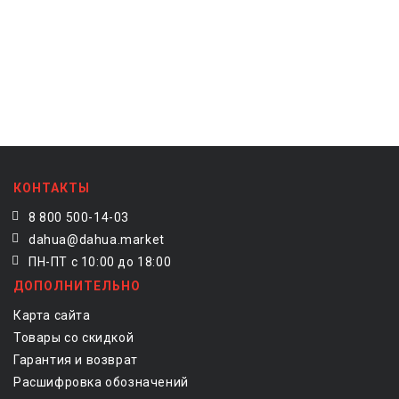
КОНТАКТЫ
8 800 500-14-03
dahua@dahua.market
ПН-ПТ с 10:00 до 18:00
ДОПОЛНИТЕЛЬНО
Карта сайта
Товары со скидкой
Гарантия и возврат
Расшифровка обозначений