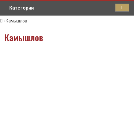
Категории
Камышлов
Камышлов