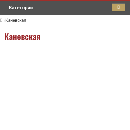
Категории
Каневская
Каневская