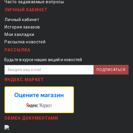
Часто задаваемые вопросы
ЛИЧНЫЙ КАБИНЕТ
Личный кабинет
История заказов
Мои закладки
Рассылка новостей
РАССЫЛКА
Будьте в курсе наших акций и новостей
ПОДПИСАТЬСЯ
ЯНДЕКС.МАРКЕТ
ОБМЕН ДОКУМЕНТАМИ