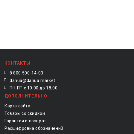
КОНТАКТЫ
8 800 500-14-03
dahua@dahua.market
ПН-ПТ с 10:00 до 18:00
ДОПОЛНИТЕЛЬНО
Карта сайта
Товары со скидкой
Гарантия и возврат
Расшифровка обозначений