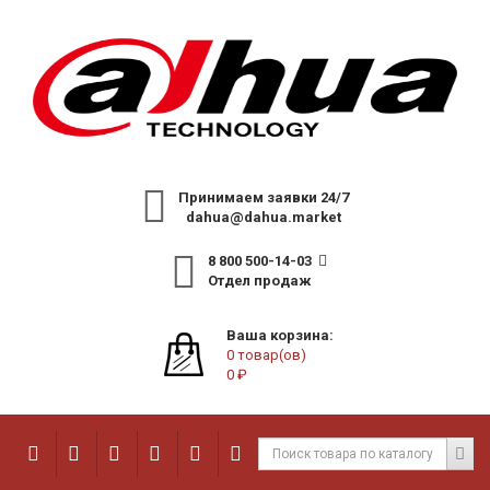
Принимаем заявки 24/7
dahua@dahua.market
8 800 500-14-03
Отдел продаж
Ваша корзина:
0 товар(ов)
0 ₽