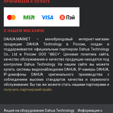
ПРИНИМАЕМ К ОПЛАТЕ
О НАШЕМ МАГАЗИНЕ
DAHUA.MARKET – монобрендовый интернет-магазин
продукции DAHUA Technology в России, создан и
поддерживается официальным партнером Dahua Technology
Co., Ltd в России ООО "ФБС+". Ценовая политика сайта,
качество обслуживания и качество продукции находятся под
контролем Dahua Technology. На нашем сайте вы можете
купить системы видеонаблюдения DAHUA, IP-камеры DAHUA,
IP-домофоны DAHUA оригинального производства с
соблюдением высоких стандартов качества и сервисного
обслуживания. Вы так же можете стать нашими партнерами и
получить партнерский прайс
Акция на оборудование Dahua Technology.
Информация о