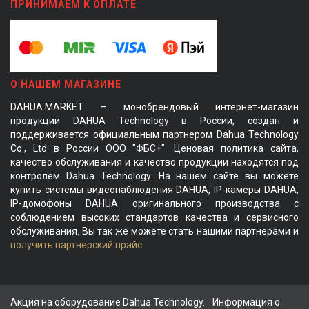
ПРИНИМАЕМ К ОПЛАТЕ
О НАШЕМ МАГАЗИНЕ
DAHUA.MARKET – монобрендовый интернет-магазин
продукции DAHUA Technology в России, создан и
поддерживается официальным партнером Dahua Technology
Co., Ltd в России ООО "ФБС+". Ценовая политика сайта,
качество обслуживания и качество продукции находятся под
контролем Dahua Technology. На нашем сайте вы можете
купить системы видеонаблюдения DAHUA, IP-камеры DAHUA,
IP-домофоны DAHUA оригинального производства с
соблюдением высоких стандартов качества и сервисного
обслуживания. Вы так же можете стать нашими партнерами и
получить партнерский прайс
Акция на оборудование Dahua Technology.
Информация о