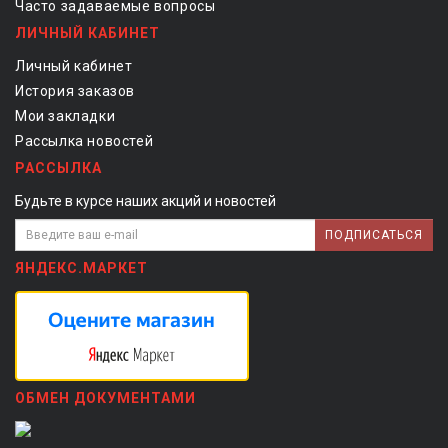
Часто задаваемые вопросы
ЛИЧНЫЙ КАБИНЕТ
Личный кабинет
История заказов
Мои закладки
Рассылка новостей
РАССЫЛКА
Будьте в курсе наших акций и новостей
ПОДПИСАТЬСЯ
ЯНДЕКС.МАРКЕТ
ОБМЕН ДОКУМЕНТАМИ