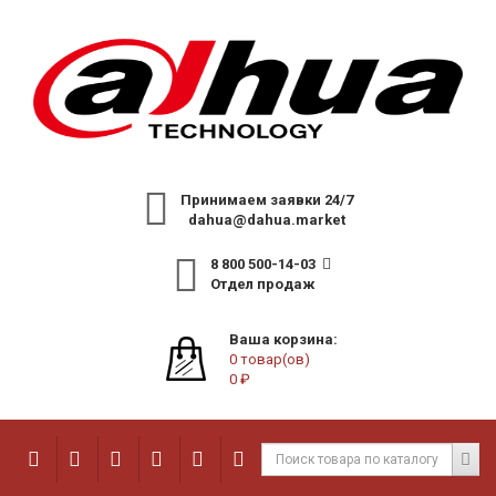
Принимаем заявки 24/7
dahua@dahua.market
8 800 500-14-03
Отдел продаж
Ваша корзина:
0 товар(ов)
0 ₽