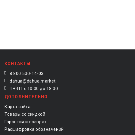
КОНТАКТЫ
8 800 500-14-03
dahua@dahua.market
ПН-ПТ с 10:00 до 18:00
ДОПОЛНИТЕЛЬНО
Карта сайта
Товары со скидкой
Гарантия и возврат
Расшифровка обозначений