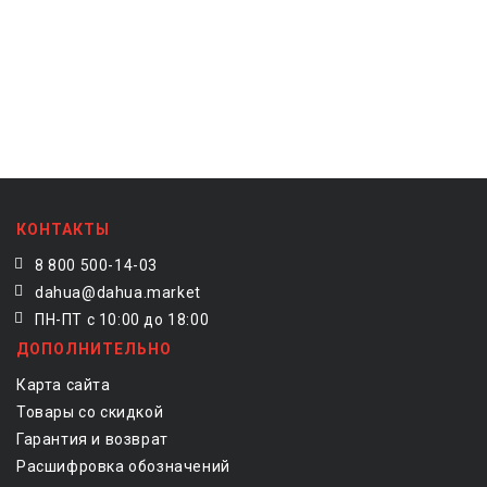
КОНТАКТЫ
8 800 500-14-03
dahua@dahua.market
ПН-ПТ с 10:00 до 18:00
ДОПОЛНИТЕЛЬНО
Карта сайта
Товары со скидкой
Гарантия и возврат
Расшифровка обозначений