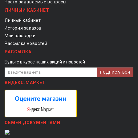
Часто задаваемые вопросы
ЛИЧНЫЙ КАБИНЕТ
Личный кабинет
История заказов
Мои закладки
Рассылка новостей
РАССЫЛКА
Будьте в курсе наших акций и новостей
ПОДПИСАТЬСЯ
ЯНДЕКС.МАРКЕТ
ОБМЕН ДОКУМЕНТАМИ