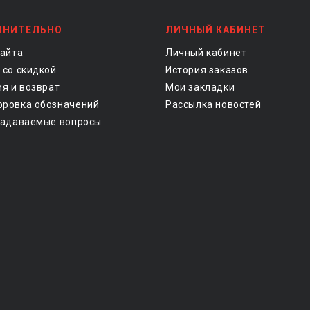
ЛНИТЕЛЬНО
ЛИЧНЫЙ КАБИНЕТ
сайта
Личный кабинет
 со скидкой
История заказов
ия и возврат
Мои закладки
ровка обозначений
Рассылка новостей
задаваемые вопросы