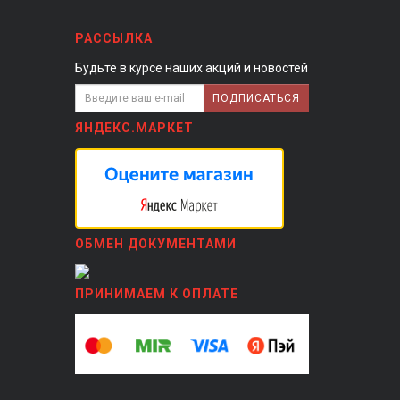
РАССЫЛКА
Будьте в курсе наших акций и новостей
ПОДПИСАТЬСЯ
ЯНДЕКС.МАРКЕТ
ОБМЕН ДОКУМЕНТАМИ
ПРИНИМАЕМ К ОПЛАТЕ