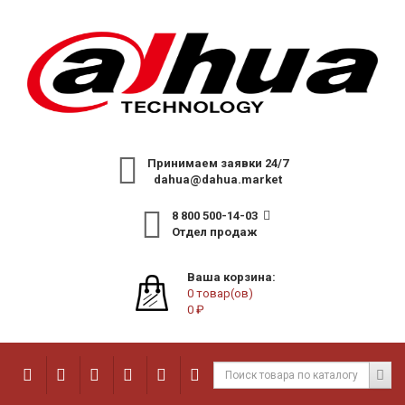
Принимаем заявки 24/7
dahua@dahua.market
8 800 500-14-03
Отдел продаж
Ваша корзина:
0 товар(ов)
0 ₽