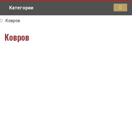
Категории
Ковров
Ковров