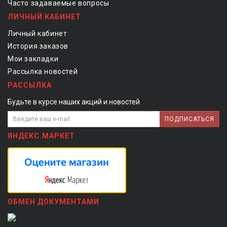
Часто задаваемые вопросы
ЛИЧНЫЙ КАБИНЕТ
Личный кабинет
История заказов
Мои закладки
Рассылка новостей
РАССЫЛКА
Будьте в курсе наших акций и новостей
ПОДПИСАТЬСЯ
ЯНДЕКС.МАРКЕТ
ОБМЕН ДОКУМЕНТАМИ