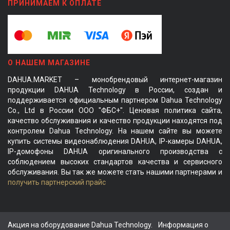
ПРИНИМАЕМ К ОПЛАТЕ
О НАШЕМ МАГАЗИНЕ
DAHUA.MARKET – монобрендовый интернет-магазин
продукции DAHUA Technology в России, создан и
поддерживается официальным партнером Dahua Technology
Co., Ltd в России ООО "ФБС+". Ценовая политика сайта,
качество обслуживания и качество продукции находятся под
контролем Dahua Technology. На нашем сайте вы можете
купить системы видеонаблюдения DAHUA, IP-камеры DAHUA,
IP-домофоны DAHUA оригинального производства с
соблюдением высоких стандартов качества и сервисного
обслуживания. Вы так же можете стать нашими партнерами и
получить партнерский прайс
Акция на оборудование Dahua Technology.
Информация о