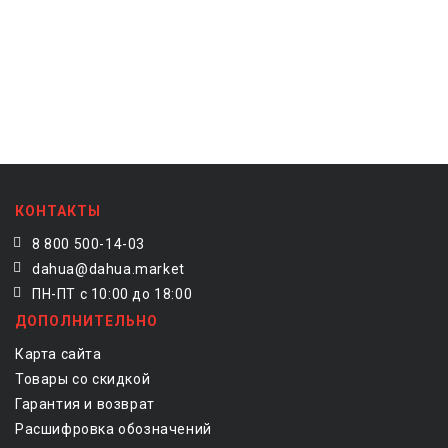
КОНТАКТЫ
8 800 500-14-03
dahua@dahua.market
ПН-ПТ с 10:00 до 18:00
ДОПОЛНИТЕЛЬНО
Карта сайта
Товары со скидкой
Гарантия и возврат
Расшифровка обозначений