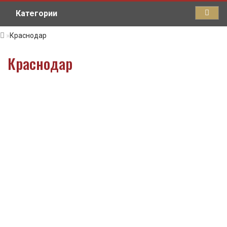
Категории
Краснодар
Краснодар