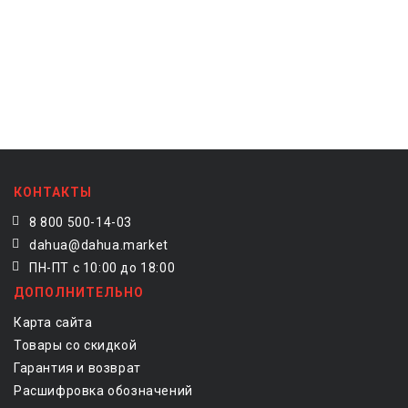
КОНТАКТЫ
8 800 500-14-03
dahua@dahua.market
ПН-ПТ с 10:00 до 18:00
ДОПОЛНИТЕЛЬНО
Карта сайта
Товары со скидкой
Гарантия и возврат
Расшифровка обозначений