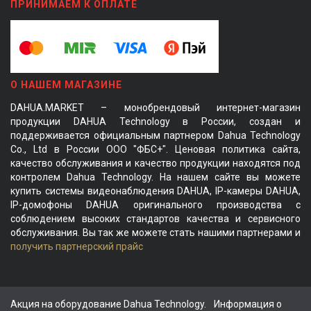
ПРИНИМАЕМ К ОПЛАТЕ
О НАШЕМ МАГАЗИНЕ
DAHUA.MARKET – монобрендовый интернет-магазин
продукции DAHUA Technology в России, создан и
поддерживается официальным партнером Dahua Technology
Co., Ltd в России ООО "ФБС+". Ценовая политика сайта,
качество обслуживания и качество продукции находятся под
контролем Dahua Technology. На нашем сайте вы можете
купить системы видеонаблюдения DAHUA, IP-камеры DAHUA,
IP-домофоны DAHUA оригинального производства с
соблюдением высоких стандартов качества и сервисного
обслуживания. Вы так же можете стать нашими партнерами и
получить партнерский прайс
Акция на оборудование Dahua Technology.
Информация о