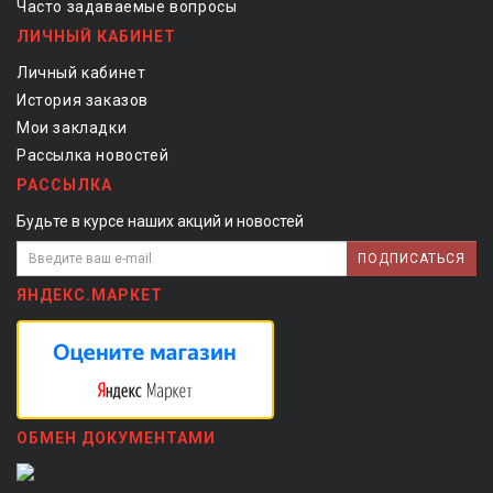
Часто задаваемые вопросы
ЛИЧНЫЙ КАБИНЕТ
Личный кабинет
История заказов
Мои закладки
Рассылка новостей
РАССЫЛКА
Будьте в курсе наших акций и новостей
ПОДПИСАТЬСЯ
ЯНДЕКС.МАРКЕТ
ОБМЕН ДОКУМЕНТАМИ