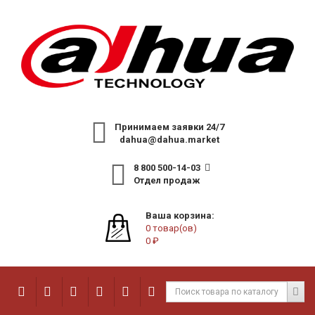
Принимаем заявки 24/7
dahua@dahua.market
8 800 500-14-03
Отдел продаж
Ваша корзина:
0 товар(ов)
0 ₽