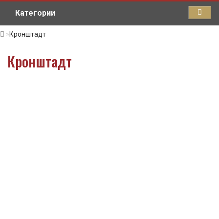
Категории
Кронштадт
Кронштадт