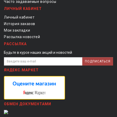
Часто задаваемые вопросы
ЛИЧНЫЙ КАБИНЕТ
Личный кабинет
История заказов
Мои закладки
Рассылка новостей
РАССЫЛКА
Будьте в курсе наших акций и новостей
ПОДПИСАТЬСЯ
ЯНДЕКС.МАРКЕТ
ОБМЕН ДОКУМЕНТАМИ