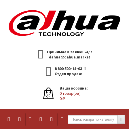
Принимаем заявки 24/7
dahua@dahua.market
8 800 500-14-03
Отдел продаж
Ваша корзина:
0 товар(ов)
0 ₽