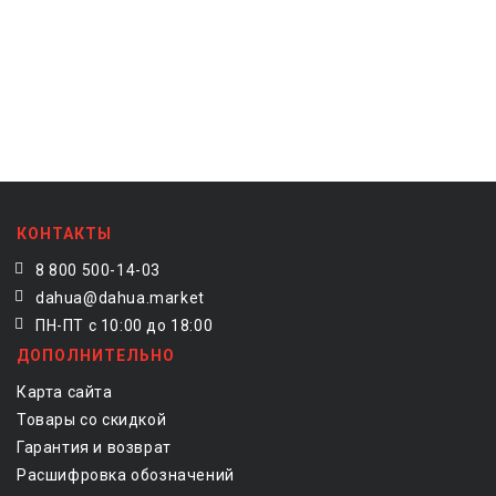
КОНТАКТЫ
8 800 500-14-03
dahua@dahua.market
ПН-ПТ с 10:00 до 18:00
ДОПОЛНИТЕЛЬНО
Карта сайта
Товары со скидкой
Гарантия и возврат
Расшифровка обозначений