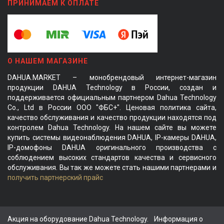
ПРИНИМАЕМ К ОПЛАТЕ
О НАШЕМ МАГАЗИНЕ
DAHUA.MARKET – монобрендовый интернет-магазин
продукции DAHUA Technology в России, создан и
поддерживается официальным партнером Dahua Technology
Co., Ltd в России ООО "ФБС+". Ценовая политика сайта,
качество обслуживания и качество продукции находятся под
контролем Dahua Technology. На нашем сайте вы можете
купить системы видеонаблюдения DAHUA, IP-камеры DAHUA,
IP-домофоны DAHUA оригинального производства с
соблюдением высоких стандартов качества и сервисного
обслуживания. Вы так же можете стать нашими партнерами и
получить партнерский прайс
Акция на оборудование Dahua Technology.
Информация о