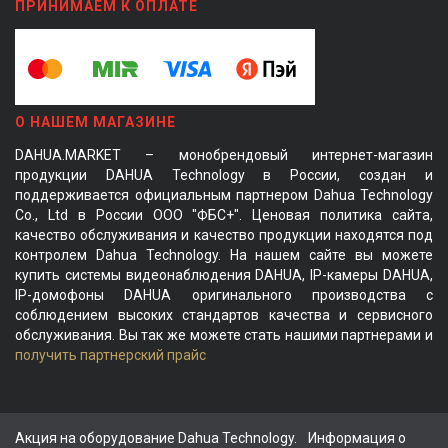
ПРИНИМАЕМ К ОПЛАТЕ
О НАШЕМ МАГАЗИНЕ
DAHUA.MARKET – монобрендовый интернет-магазин
продукции DAHUA Technology в России, создан и
поддерживается официальным партнером Dahua Technology
Co., Ltd в России ООО "ФБС+". Ценовая политика сайта,
качество обслуживания и качество продукции находятся под
контролем Dahua Technology. На нашем сайте вы можете
купить системы видеонаблюдения DAHUA, IP-камеры DAHUA,
IP-домофоны DAHUA оригинального производства с
соблюдением высоких стандартов качества и сервисного
обслуживания. Вы так же можете стать нашими партнерами и
получить партнерский прайс
Акция на оборудование Dahua Technology.
Информация о