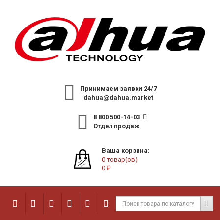
Принимаем заявки 24/7
dahua@dahua.market
8 800 500-14-03
Отдел продаж
Ваша корзина:
0 товар(ов)
0 ₽