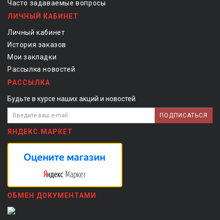
Часто задаваемые вопросы
ЛИЧНЫЙ КАБИНЕТ
Личный кабинет
История заказов
Мои закладки
Рассылка новостей
РАССЫЛКА
Будьте в курсе наших акций и новостей
ПОДПИСАТЬСЯ
ЯНДЕКС.МАРКЕТ
ОБМЕН ДОКУМЕНТАМИ