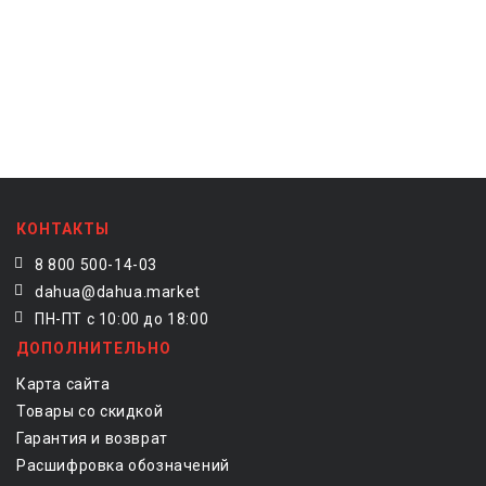
КОНТАКТЫ
8 800 500-14-03
dahua@dahua.market
ПН-ПТ с 10:00 до 18:00
ДОПОЛНИТЕЛЬНО
Карта сайта
Товары со скидкой
Гарантия и возврат
Расшифровка обозначений