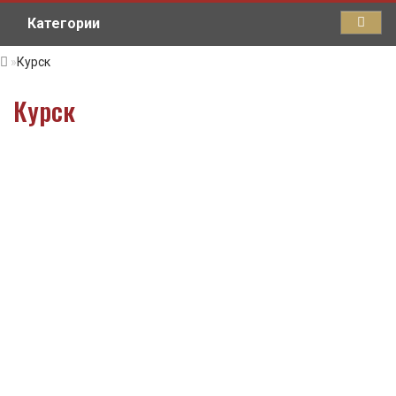
Категории
Курск
Курск