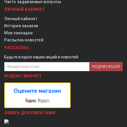
Часто задаваемые вопросы
ЛИЧНЫЙ КАБИНЕТ
Личный кабинет
История заказов
Мои закладки
Рассылка новостей
РАССЫЛКА
Будьте в курсе наших акций и новостей
ПОДПИСАТЬСЯ
ЯНДЕКС.МАРКЕТ
ОБМЕН ДОКУМЕНТАМИ