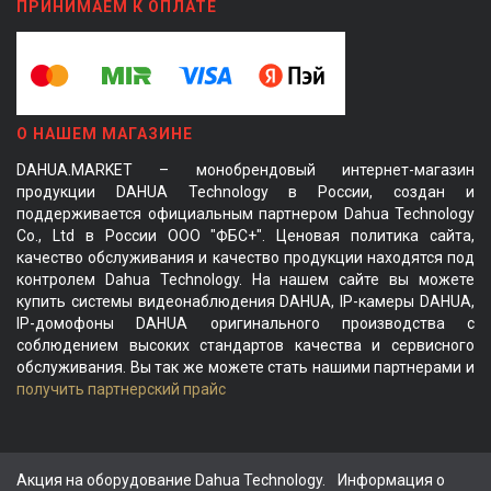
ПРИНИМАЕМ К ОПЛАТЕ
О НАШЕМ МАГАЗИНЕ
DAHUA.MARKET – монобрендовый интернет-магазин
продукции DAHUA Technology в России, создан и
поддерживается официальным партнером Dahua Technology
Co., Ltd в России ООО "ФБС+". Ценовая политика сайта,
качество обслуживания и качество продукции находятся под
контролем Dahua Technology. На нашем сайте вы можете
купить системы видеонаблюдения DAHUA, IP-камеры DAHUA,
IP-домофоны DAHUA оригинального производства с
соблюдением высоких стандартов качества и сервисного
обслуживания. Вы так же можете стать нашими партнерами и
получить партнерский прайс
Акция на оборудование Dahua Technology.
Информация о