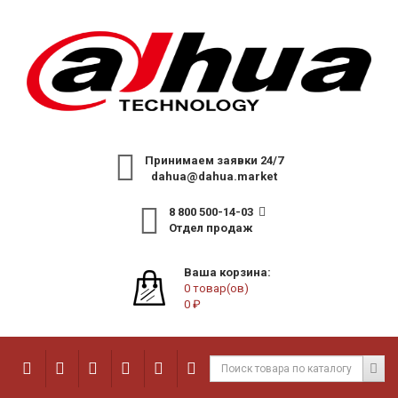
Принимаем заявки 24/7
dahua@dahua.market
8 800 500-14-03
Отдел продаж
Ваша корзина:
0 товар(ов)
0 ₽