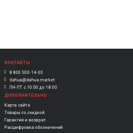
КОНТАКТЫ
8 800 500-14-03
dahua@dahua.market
ПН-ПТ с 10:00 до 18:00
ДОПОЛНИТЕЛЬНО
Карта сайта
Товары со скидкой
Гарантия и возврат
Расшифровка обозначений