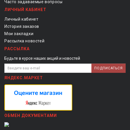
Часто задаваемые вопросы
ЛИЧНЫЙ КАБИНЕТ
Личный кабинет
История заказов
Мои закладки
Рассылка новостей
РАССЫЛКА
Будьте в курсе наших акций и новостей
ПОДПИСАТЬСЯ
ЯНДЕКС.МАРКЕТ
ОБМЕН ДОКУМЕНТАМИ