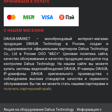
ПРИНИМАЕМ К ОПЛАТЕ
О НАШЕМ МАГАЗИНЕ
DAHUA.MARKET – монобрендовый интернет-магазин
продукции DAHUA Technology в России, создан и
поддерживается официальным партнером Dahua Technology
Co., Ltd в России ООО "ФБС+". Ценовая политика сайта,
качество обслуживания и качество продукции находятся под
контролем Dahua Technology. На нашем сайте вы можете
купить системы видеонаблюдения DAHUA, IP-камеры DAHUA,
IP-домофоны DAHUA оригинального производства с
соблюдением высоких стандартов качества и сервисного
обслуживания. Вы так же можете стать нашими партнерами и
получить партнерский прайс
Акция на оборудование Dahua Technology.
Информация о