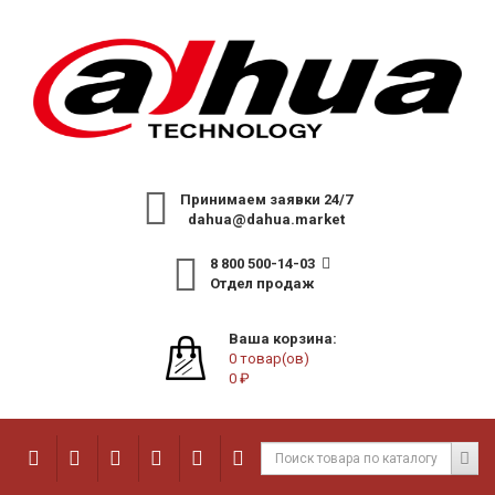
Принимаем заявки 24/7
dahua@dahua.market
8 800 500-14-03
Отдел продаж
Ваша корзина:
0 товар(ов)
0 ₽