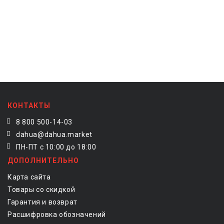
КОНТАКТЫ
8 800 500-14-03
dahua@dahua.market
ПН-ПТ с 10:00 до 18:00
ДОПОЛНИТЕЛЬНО
Карта сайта
Товары со скидкой
Гарантия и возврат
Расшифровка обозначений