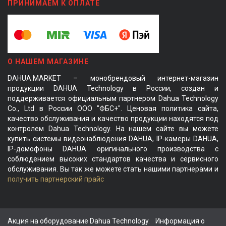
ПРИНИМАЕМ К ОПЛАТЕ
О НАШЕМ МАГАЗИНЕ
DAHUA.MARKET – монобрендовый интернет-магазин
продукции DAHUA Technology в России, создан и
поддерживается официальным партнером Dahua Technology
Co., Ltd в России ООО "ФБС+". Ценовая политика сайта,
качество обслуживания и качество продукции находятся под
контролем Dahua Technology. На нашем сайте вы можете
купить системы видеонаблюдения DAHUA, IP-камеры DAHUA,
IP-домофоны DAHUA оригинального производства с
соблюдением высоких стандартов качества и сервисного
обслуживания. Вы так же можете стать нашими партнерами и
получить партнерский прайс
Акция на оборудование Dahua Technology.
Информация о