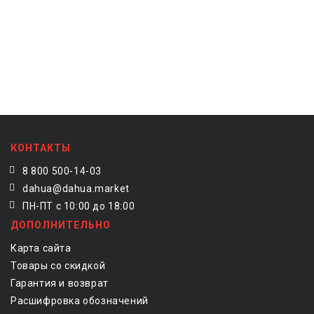
КОНТАКТЫ
8 800 500-14-03
dahua@dahua.market
ПН-ПТ с 10:00 до 18:00
ДОПОЛНИТЕЛЬНО
Карта сайта
Товары со скидкой
Гарантия и возврат
Расшифровка обозначений