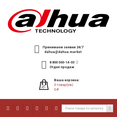
Принимаем заявки 24/7
dahua@dahua.market
8 800 500-14-03
Отдел продаж
Ваша корзина:
0 товар(ов)
0 ₽