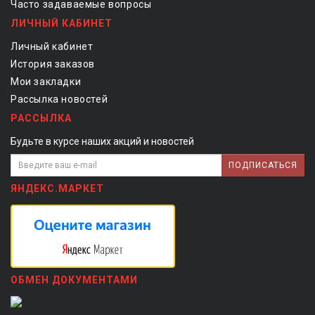
Часто задаваемые вопросы
ЛИЧНЫЙ КАБИНЕТ
Личный кабинет
История заказов
Мои закладки
Рассылка новостей
РАССЫЛКА
Будьте в курсе наших акций и новостей
ПОДПИСАТЬСЯ
ЯНДЕКС.МАРКЕТ
ОБМЕН ДОКУМЕНТАМИ