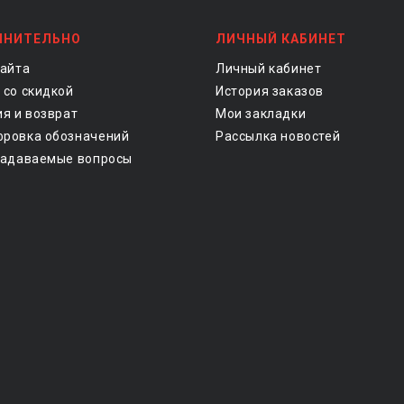
ЛНИТЕЛЬНО
ЛИЧНЫЙ КАБИНЕТ
сайта
Личный кабинет
 со скидкой
История заказов
ия и возврат
Мои закладки
ровка обозначений
Рассылка новостей
задаваемые вопросы