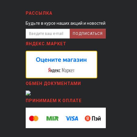
РАССЫЛКА
Будьте в курсе наших акций и новостей
ПОДПИСАТЬСЯ
ЯНДЕКС.МАРКЕТ
ОБМЕН ДОКУМЕНТАМИ
ПРИНИМАЕМ К ОПЛАТЕ