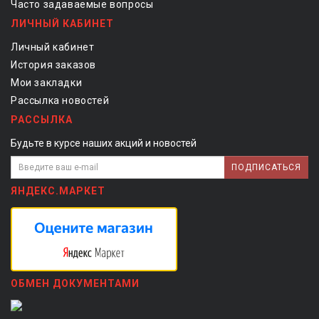
Часто задаваемые вопросы
ЛИЧНЫЙ КАБИНЕТ
Личный кабинет
История заказов
Мои закладки
Рассылка новостей
РАССЫЛКА
Будьте в курсе наших акций и новостей
ПОДПИСАТЬСЯ
ЯНДЕКС.МАРКЕТ
ОБМЕН ДОКУМЕНТАМИ