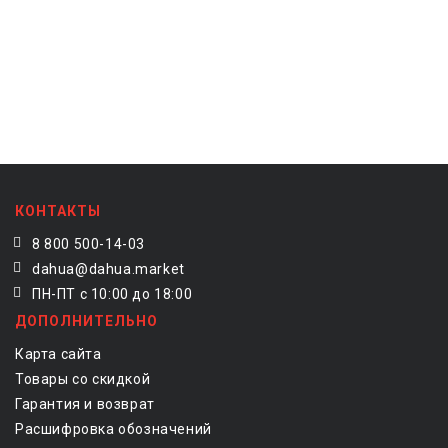
КОНТАКТЫ
8 800 500-14-03
dahua@dahua.market
ПН-ПТ с 10:00 до 18:00
ДОПОЛНИТЕЛЬНО
Карта сайта
Товары со скидкой
Гарантия и возврат
Расшифровка обозначений