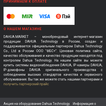
ПРИНИМАЕМ К ОПЛАТЕ
О НАШЕМ МАГАЗИНЕ
DAHUA.MARKET – монобрендовый интернет-магазин
продукции DAHUA Technology в России, создан и
поддерживается официальным партнером Dahua Technology
Co., Ltd в России ООО "ФБС+". Ценовая политика сайта,
качество обслуживания и качество продукции находятся под
контролем Dahua Technology. На нашем сайте вы можете
купить системы видеонаблюдения DAHUA, IP-камеры DAHUA,
IP-домофоны DAHUA оригинального производства с
соблюдением высоких стандартов качества и сервисного
обслуживания. Вы так же можете стать нашими партнерами и
получить партнерский прайс
Акция на оборудование Dahua Technology.
Информация о