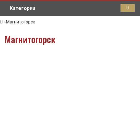
Категории
Магнитогорск
Магнитогорск