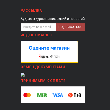
РАССЫЛКА
Будьте в курсе наших акций и новостей
ПОДПИСАТЬСЯ
ЯНДЕКС.МАРКЕТ
ОБМЕН ДОКУМЕНТАМИ
ПРИНИМАЕМ К ОПЛАТЕ