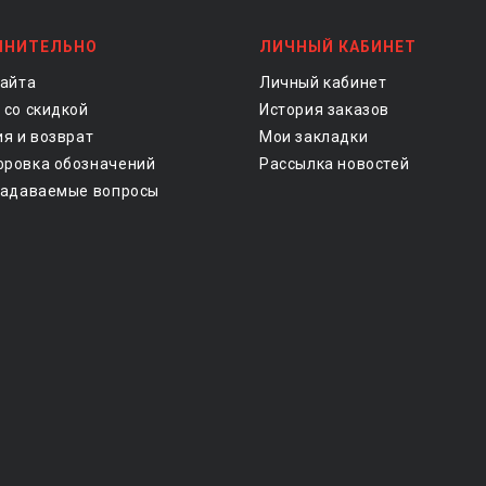
ЛНИТЕЛЬНО
ЛИЧНЫЙ КАБИНЕТ
сайта
Личный кабинет
 со скидкой
История заказов
ия и возврат
Мои закладки
ровка обозначений
Рассылка новостей
задаваемые вопросы