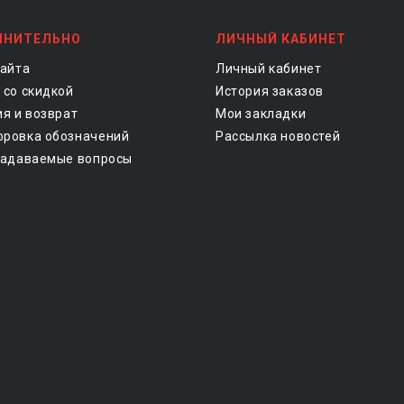
ЛНИТЕЛЬНО
ЛИЧНЫЙ КАБИНЕТ
сайта
Личный кабинет
 со скидкой
История заказов
ия и возврат
Мои закладки
ровка обозначений
Рассылка новостей
задаваемые вопросы