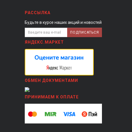
РАССЫЛКА
Будьте в курсе наших акций и новостей
ПОДПИСАТЬСЯ
ЯНДЕКС.МАРКЕТ
ОБМЕН ДОКУМЕНТАМИ
ПРИНИМАЕМ К ОПЛАТЕ