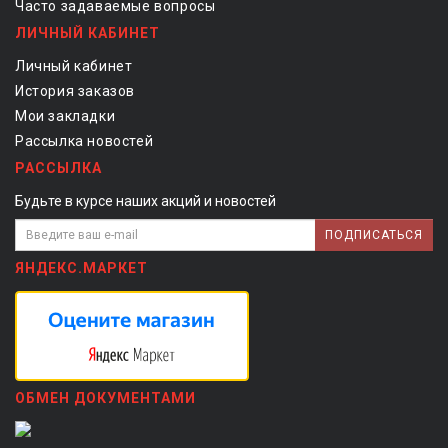
Часто задаваемые вопросы
ЛИЧНЫЙ КАБИНЕТ
Личный кабинет
История заказов
Мои закладки
Рассылка новостей
РАССЫЛКА
Будьте в курсе наших акций и новостей
ПОДПИСАТЬСЯ
ЯНДЕКС.МАРКЕТ
ОБМЕН ДОКУМЕНТАМИ