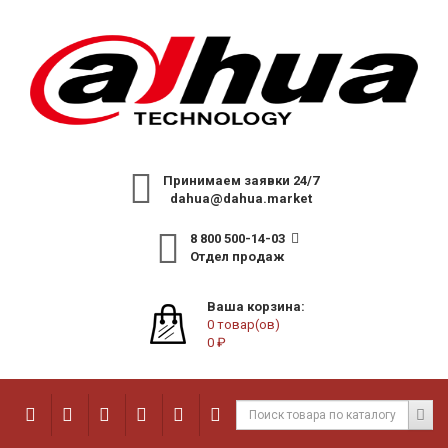
Принимаем заявки 24/7
dahua@dahua.market
8 800 500-14-03
Отдел продаж
Ваша корзина:
0 товар(ов)
0 ₽