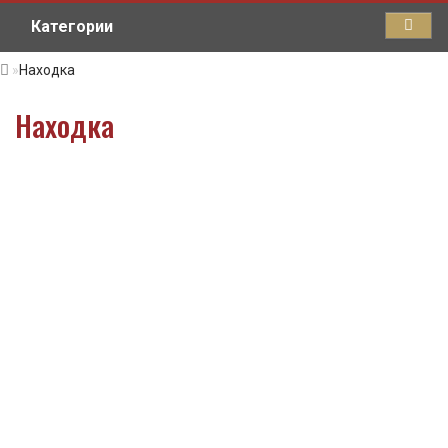
Категории
Находка
Находка