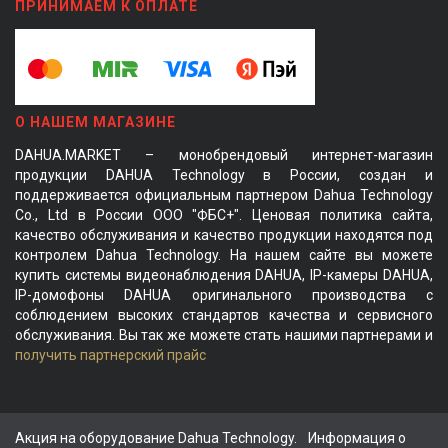
ПРИНИМАЕМ К ОПЛАТЕ
О НАШЕМ МАГАЗИНЕ
DAHUA.MARKET – монобрендовый интернет-магазин
продукции DAHUA Technology в России, создан и
поддерживается официальным партнером Dahua Technology
Co., Ltd в России ООО "ФБС+". Ценовая политика сайта,
качество обслуживания и качество продукции находятся под
контролем Dahua Technology. На нашем сайте вы можете
купить системы видеонаблюдения DAHUA, IP-камеры DAHUA,
IP-домофоны DAHUA оригинального производства с
соблюдением высоких стандартов качества и сервисного
обслуживания. Вы так же можете стать нашими партнерами и
получить партнерский прайс
Акция на оборудование Dahua Technology.
Информация о