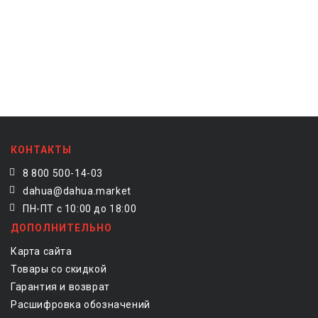
КОНТАКТЫ
8 800 500-14-03
dahua@dahua.market
ПН-ПТ с 10:00 до 18:00
ДОПОЛНИТЕЛЬНО
Карта сайта
Товары со скидкой
Гарантия и возврат
Расшифровка обозначений