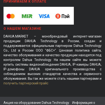
ПРИНИМАЕМ К ОПЛАТЕ
О НАШЕМ МАГАЗИНЕ
DAHUA.MARKET – монобрендовый интернет-магазин
продукции DAHUA Technology в России, создан и
поддерживается официальным партнером Dahua Technology
Co., Ltd в России ООО "ФБС+". Ценовая политика сайта,
качество обслуживания и качество продукции находятся под
контролем Dahua Technology. На нашем сайте вы можете
купить системы видеонаблюдения DAHUA, IP-камеры DAHUA,
IP-домофоны DAHUA оригинального производства с
соблюдением высоких стандартов качества и сервисного
обслуживания. Вы так же можете стать нашими партнерами и
получить партнерский прайс
Акция на оборудование Dahua Technology.
Информация о