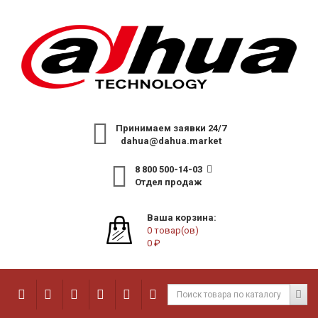
Принимаем заявки 24/7
dahua@dahua.market
8 800 500-14-03
Отдел продаж
Ваша корзина:
0 товар(ов)
0 ₽