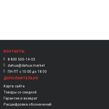
КОНТАКТЫ
8 800 500-14-03
dahua@dahua.market
ПН-ПТ с 10:00 до 18:00
ДОПОЛНИТЕЛЬНО
Карта сайта
Товары со скидкой
Гарантия и возврат
Расшифровка обозначений