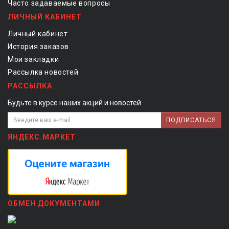
Часто задаваемые вопросы
ЛИЧНЫЙ КАБИНЕТ
Личный кабинет
История заказов
Мои закладки
Рассылка новостей
РАССЫЛКА
Будьте в курсе наших акций и новостей
ПОДПИСАТЬСЯ
ЯНДЕКС.МАРКЕТ
ОБМЕН ДОКУМЕНТАМИ