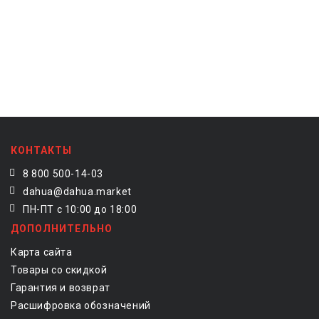
КОНТАКТЫ
8 800 500-14-03
dahua@dahua.market
ПН-ПТ с 10:00 до 18:00
ДОПОЛНИТЕЛЬНО
Карта сайта
Товары со скидкой
Гарантия и возврат
Расшифровка обозначений