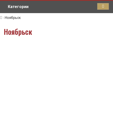
Категории
Ноябрьск
Ноябрьск