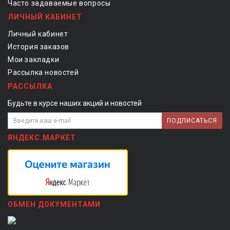
Часто задаваемые вопросы
ЛИЧНЫЙ КАБИНЕТ
Личный кабинет
История заказов
Мои закладки
Рассылка новостей
РАССЫЛКА
Будьте в курсе наших акций и новостей
ПОДПИСАТЬСЯ
ЯНДЕКС.МАРКЕТ
ОБМЕН ДОКУМЕНТАМИ