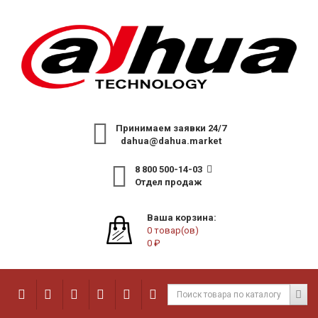
Принимаем заявки 24/7
dahua@dahua.market
8 800 500-14-03
Отдел продаж
Ваша корзина:
0 товар(ов)
0 ₽