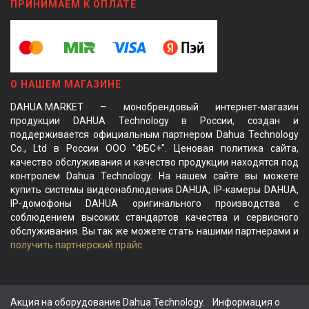
ПРИНИМАЕМ К ОПЛАТЕ
О НАШЕМ МАГАЗИНЕ
DAHUA.MARKET – монобрендовый интернет-магазин
продукции DAHUA Technology в России, создан и
поддерживается официальным партнером Dahua Technology
Co., Ltd в России ООО "ФБС+". Ценовая политика сайта,
качество обслуживания и качество продукции находятся под
контролем Dahua Technology. На нашем сайте вы можете
купить системы видеонаблюдения DAHUA, IP-камеры DAHUA,
IP-домофоны DAHUA оригинального производства с
соблюдением высоких стандартов качества и сервисного
обслуживания. Вы так же можете стать нашими партнерами и
получить партнерский прайс
Акция на оборудование Dahua Technology.
Информация о