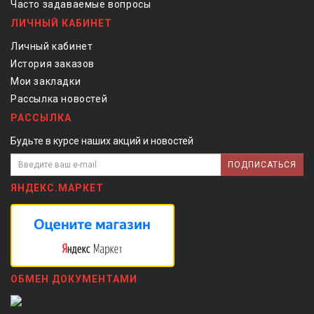
Часто задаваемые вопросы
ЛИЧНЫЙ КАБИНЕТ
Личный кабинет
История заказов
Мои закладки
Рассылка новостей
РАССЫЛКА
Будьте в курсе наших акций и новостей
ПОДПИСАТЬСЯ
ЯНДЕКС.МАРКЕТ
ОБМЕН ДОКУМЕНТАМИ