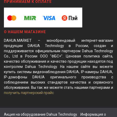
ПРИНИМАЕМ К ОПЛАТЕ
О НАШЕМ МАГАЗИНЕ
DAHUA.MARKET – монобрендовый интернет-магазин
продукции DAHUA Technology в России, создан и
поддерживается официальным партнером Dahua Technology
Co., Ltd в России ООО "ФБС+". Ценовая политика сайта,
качество обслуживания и качество продукции находятся под
контролем Dahua Technology. На нашем сайте вы можете
купить системы видеонаблюдения DAHUA, IP-камеры DAHUA,
IP-домофоны DAHUA оригинального производства с
соблюдением высоких стандартов качества и сервисного
обслуживания. Вы так же можете стать нашими партнерами и
получить партнерский прайс
Акция на оборудование Dahua Technology.
Информация о