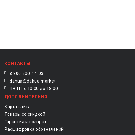
КОНТАКТЫ
8 800 500-14-03
dahua@dahua.market
ПН-ПТ с 10:00 до 18:00
ДОПОЛНИТЕЛЬНО
Карта сайта
Товары со скидкой
Гарантия и возврат
Расшифровка обозначений