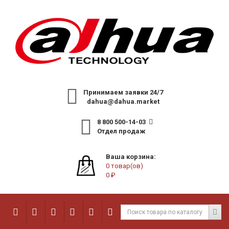
Принимаем заявки 24/7
dahua@dahua.market
8 800 500-14-03
Отдел продаж
Ваша корзина:
0 товар(ов)
0 ₽