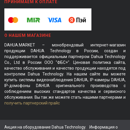
ПРИНИМАЕМ К ОПЛАТЕ
О НАШЕМ МАГАЗИНЕ
DAHUA.MARKET – монобрендовый интернет-магазин
продукции DAHUA Technology в России, создан и
поддерживается официальным партнером Dahua Technology
Co., Ltd в России ООО "ФБС+". Ценовая политика сайта,
качество обслуживания и качество продукции находятся под
контролем Dahua Technology. На нашем сайте вы можете
купить системы видеонаблюдения DAHUA, IP-камеры DAHUA,
IP-домофоны DAHUA оригинального производства с
соблюдением высоких стандартов качества и сервисного
обслуживания. Вы так же можете стать нашими партнерами и
получить партнерский прайс
Акция на оборудование Dahua Technology.
Информация о