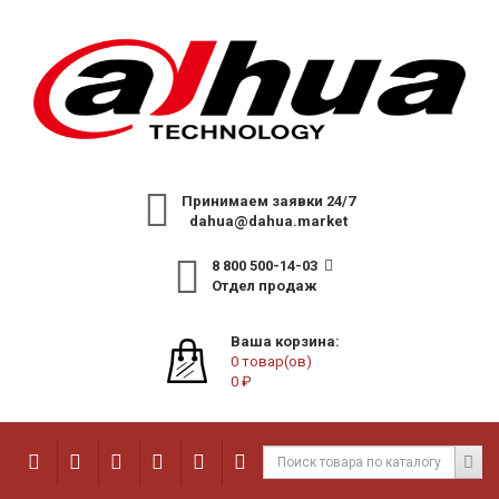
Принимаем заявки 24/7
dahua@dahua.market
8 800 500-14-03
Отдел продаж
Ваша корзина:
0 товар(ов)
0 ₽