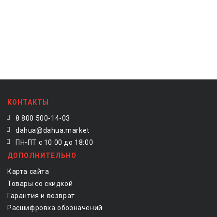
КОНТАКТЫ
8 800 500-14-03
dahua@dahua.market
ПН-ПТ с 10:00 до 18:00
ДОПОЛНИТЕЛЬНО
Карта сайта
Товары со скидкой
Гарантия и возврат
Расшифровка обозначений