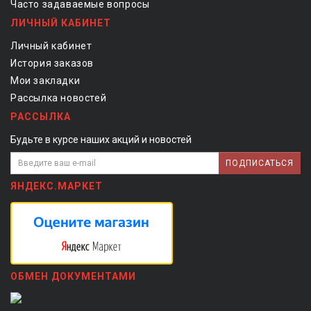
Часто задаваемые вопросы
ЛИЧНЫЙ КАБИНЕТ
Личный кабинет
История заказов
Мои закладки
Рассылка новостей
РАССЫЛКА
Будьте в курсе наших акций и новостей
ПОДПИСАТЬСЯ
ЯНДЕКС.МАРКЕТ
ОБМЕН ДОКУМЕНТАМИ