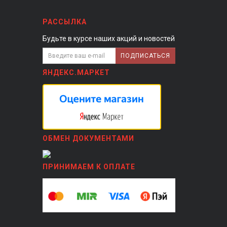
РАССЫЛКА
Будьте в курсе наших акций и новостей
ПОДПИСАТЬСЯ
ЯНДЕКС.МАРКЕТ
ОБМЕН ДОКУМЕНТАМИ
ПРИНИМАЕМ К ОПЛАТЕ