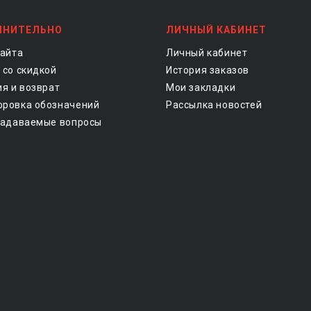
ЛНИТЕЛЬНО
ЛИЧНЫЙ КАБИНЕТ
сайта
Личный кабинет
 со скидкой
История заказов
ия и возврат
Мои закладки
ровка обозначений
Рассылка новостей
задаваемые вопросы