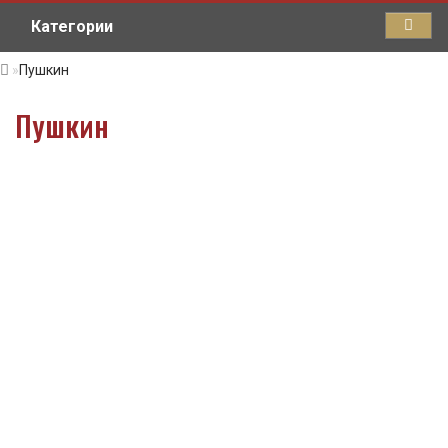
Категории
Пушкин
Пушкин