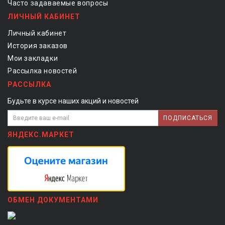
Часто задаваемые вопросы
ЛИЧНЫЙ КАБИНЕТ
Личный кабинет
История заказов
Мои закладки
Рассылка новостей
РАССЫЛКА
Будьте в курсе наших акций и новостей
ПОДПИСАТЬСЯ
ЯНДЕКС.МАРКЕТ
ОБМЕН ДОКУМЕНТАМИ