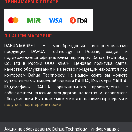
ПРИНИМАЕМ К ОПЛАТЕ
О НАШЕМ МАГАЗИНЕ
DAHUA.MARKET – монобрендовый интернет-магазин
продукции DAHUA Technology в России, создан и
поддерживается официальным партнером Dahua Technology
Co., Ltd в России ООО "ФБС+". Ценовая политика сайта,
качество обслуживания и качество продукции находятся под
контролем Dahua Technology. На нашем сайте вы можете
купить системы видеонаблюдения DAHUA, IP-камеры DAHUA,
IP-домофоны DAHUA оригинального производства с
соблюдением высоких стандартов качества и сервисного
обслуживания. Вы так же можете стать нашими партнерами и
получить партнерский прайс
Акция на оборудование Dahua Technology.
Информация о