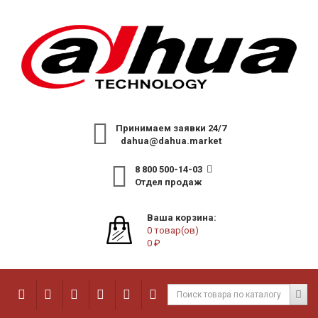
Принимаем заявки 24/7
dahua@dahua.market
8 800 500-14-03
Отдел продаж
Ваша корзина:
0 товар(ов)
0 ₽