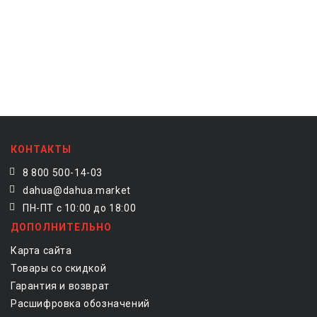
КОНТАКТЫ
8 800 500-14-03
dahua@dahua.market
ПН-ПТ с 10:00 до 18:00
ДОПОЛНИТЕЛЬНО
Карта сайта
Товары со скидкой
Гарантия и возврат
Расшифровка обозначений