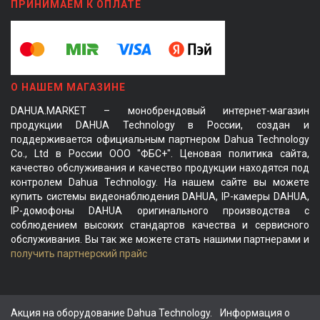
ПРИНИМАЕМ К ОПЛАТЕ
О НАШЕМ МАГАЗИНЕ
DAHUA.MARKET – монобрендовый интернет-магазин
продукции DAHUA Technology в России, создан и
поддерживается официальным партнером Dahua Technology
Co., Ltd в России ООО "ФБС+". Ценовая политика сайта,
качество обслуживания и качество продукции находятся под
контролем Dahua Technology. На нашем сайте вы можете
купить системы видеонаблюдения DAHUA, IP-камеры DAHUA,
IP-домофоны DAHUA оригинального производства с
соблюдением высоких стандартов качества и сервисного
обслуживания. Вы так же можете стать нашими партнерами и
получить партнерский прайс
Акция на оборудование Dahua Technology.
Информация о