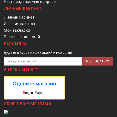
Часто задаваемые вопросы
ЛИЧНЫЙ КАБИНЕТ
Личный кабинет
История заказов
Мои закладки
Рассылка новостей
РАССЫЛКА
Будьте в курсе наших акций и новостей
ПОДПИСАТЬСЯ
ЯНДЕКС.МАРКЕТ
ОБМЕН ДОКУМЕНТАМИ