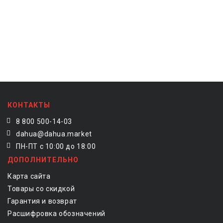
КОНТАКТЫ
8 800 500-14-03
dahua@dahua.market
ПН-ПТ с 10:00 до 18:00
ДОПОЛНИТЕЛЬНО
Карта сайта
Товары со скидкой
Гарантия и возврат
Расшифровка обозначений