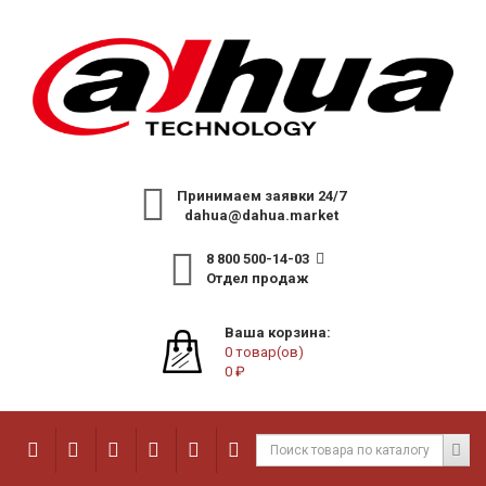
Принимаем заявки 24/7
dahua@dahua.market
8 800 500-14-03
Отдел продаж
Ваша корзина:
0 товар(ов)
0 ₽