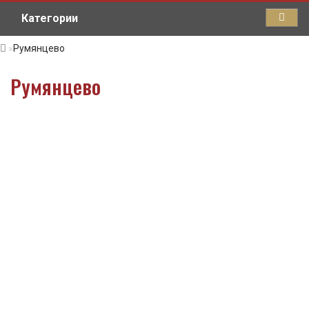
Категории
Румянцево
Румянцево