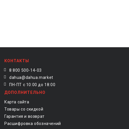
КОНТАКТЫ
8 800 500-14-03
dahua@dahua.market
ПН-ПТ с 10:00 до 18:00
ДОПОЛНИТЕЛЬНО
Карта сайта
Товары со скидкой
Гарантия и возврат
Расшифровка обозначений