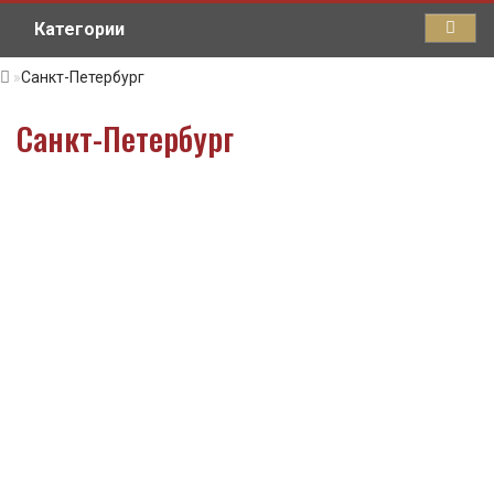
Категории
Санкт-Петербург
Санкт-Петербург