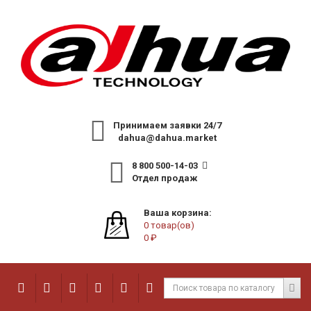
Принимаем заявки 24/7
dahua@dahua.market
8 800 500-14-03
Отдел продаж
Ваша корзина:
0 товар(ов)
0 ₽