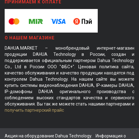
ПРИНИМАЕМ К ОПЛАТЕ
О НАШЕМ МАГАЗИНЕ
DAHUA.MARKET – монобрендовый интернет-магазин
продукции DAHUA Technology в России, создан и
поддерживается официальным партнером Dahua Technology
Co., Ltd в России ООО "ФБС+". Ценовая политика сайта,
качество обслуживания и качество продукции находятся под
контролем Dahua Technology. На нашем сайте вы можете
купить системы видеонаблюдения DAHUA, IP-камеры DAHUA,
IP-домофоны DAHUA оригинального производства с
соблюдением высоких стандартов качества и сервисного
обслуживания. Вы так же можете стать нашими партнерами и
получить партнерский прайс
Акция на оборудование Dahua Technology.
Информация о