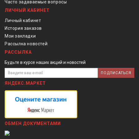
Часто задаваемые вопросы
ЛИЧНЫЙ КАБИНЕТ
Личный кабинет
История заказов
Мои закладки
Рассылка новостей
РАССЫЛКА
Будьте в курсе наших акций и новостей
ПОДПИСАТЬСЯ
ЯНДЕКС.МАРКЕТ
ОБМЕН ДОКУМЕНТАМИ