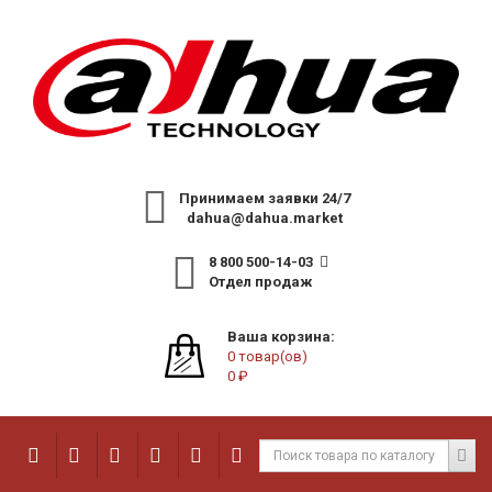
Принимаем заявки 24/7
dahua@dahua.market
8 800 500-14-03
Отдел продаж
Ваша корзина:
0 товар(ов)
0 ₽