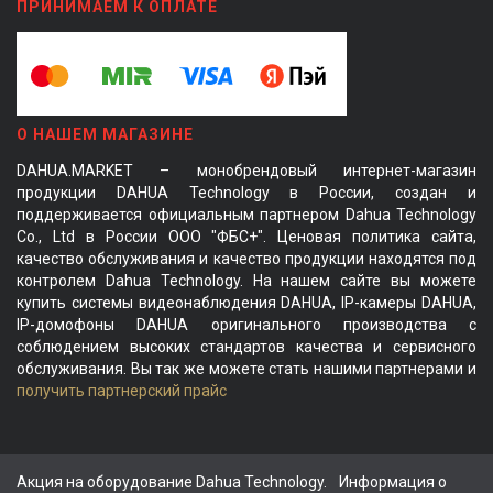
ПРИНИМАЕМ К ОПЛАТЕ
О НАШЕМ МАГАЗИНЕ
DAHUA.MARKET – монобрендовый интернет-магазин
продукции DAHUA Technology в России, создан и
поддерживается официальным партнером Dahua Technology
Co., Ltd в России ООО "ФБС+". Ценовая политика сайта,
качество обслуживания и качество продукции находятся под
контролем Dahua Technology. На нашем сайте вы можете
купить системы видеонаблюдения DAHUA, IP-камеры DAHUA,
IP-домофоны DAHUA оригинального производства с
соблюдением высоких стандартов качества и сервисного
обслуживания. Вы так же можете стать нашими партнерами и
получить партнерский прайс
Акция на оборудование Dahua Technology.
Информация о