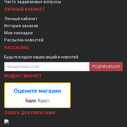
Часто задаваемые вопросы
ЛИЧНЫЙ КАБИНЕТ
Личный кабинет
История заказов
Мои закладки
Рассылка новостей
РАССЫЛКА
Будьте в курсе наших акций и новостей
ПОДПИСАТЬСЯ
ЯНДЕКС.МАРКЕТ
ОБМЕН ДОКУМЕНТАМИ