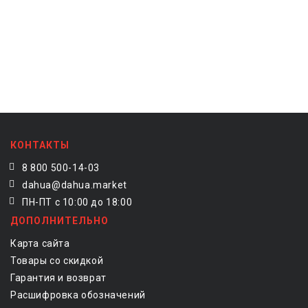
КОНТАКТЫ
8 800 500-14-03
dahua@dahua.market
ПН-ПТ с 10:00 до 18:00
ДОПОЛНИТЕЛЬНО
Карта сайта
Товары со скидкой
Гарантия и возврат
Расшифровка обозначений