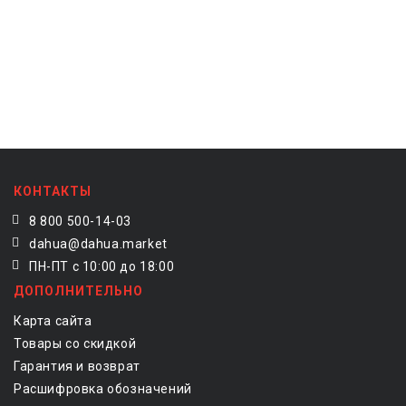
КОНТАКТЫ
8 800 500-14-03
dahua@dahua.market
ПН-ПТ с 10:00 до 18:00
ДОПОЛНИТЕЛЬНО
Карта сайта
Товары со скидкой
Гарантия и возврат
Расшифровка обозначений