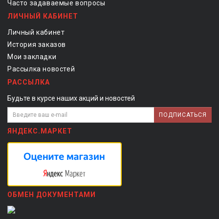
Часто задаваемые вопросы
ЛИЧНЫЙ КАБИНЕТ
Личный кабинет
История заказов
Мои закладки
Рассылка новостей
РАССЫЛКА
Будьте в курсе наших акций и новостей
ПОДПИСАТЬСЯ
ЯНДЕКС.МАРКЕТ
ОБМЕН ДОКУМЕНТАМИ