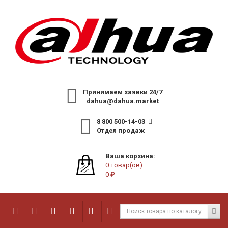
Принимаем заявки 24/7
dahua@dahua.market
8 800 500-14-03
Отдел продаж
Ваша корзина:
0 товар(ов)
0 ₽