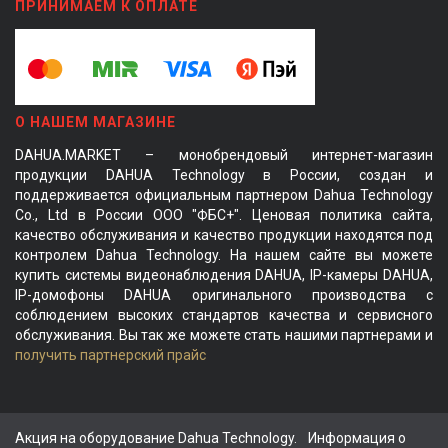
ПРИНИМАЕМ К ОПЛАТЕ
О НАШЕМ МАГАЗИНЕ
DAHUA.MARKET – монобрендовый интернет-магазин
продукции DAHUA Technology в России, создан и
поддерживается официальным партнером Dahua Technology
Co., Ltd в России ООО "ФБС+". Ценовая политика сайта,
качество обслуживания и качество продукции находятся под
контролем Dahua Technology. На нашем сайте вы можете
купить системы видеонаблюдения DAHUA, IP-камеры DAHUA,
IP-домофоны DAHUA оригинального производства с
соблюдением высоких стандартов качества и сервисного
обслуживания. Вы так же можете стать нашими партнерами и
получить партнерский прайс
Акция на оборудование Dahua Technology.
Информация о