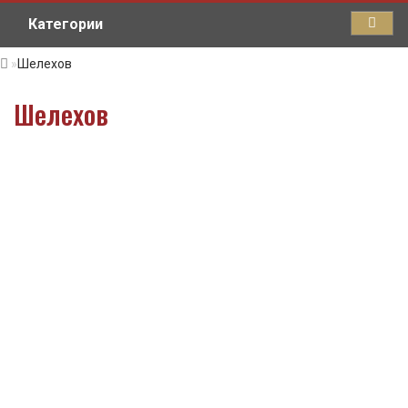
Категории
Шелехов
Шелехов