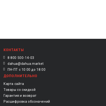
КОНТАКТЫ
8 800 500-14-03
dahua@dahua.market
ПН-ПТ с 10:00 до 18:00
ДОПОЛНИТЕЛЬНО
Карта сайта
Товары со скидкой
Гарантия и возврат
Расшифровка обозначений