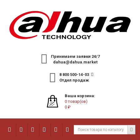
Принимаем заявки 24/7
dahua@dahua.market
8 800 500-14-03
Отдел продаж
Ваша корзина:
0 товар(ов)
0 ₽