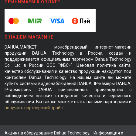
ПРИНИМАЕМ К ОПЛАТЕ
О НАШЕМ МАГАЗИНЕ
DAHUA.MARKET – монобрендовый интернет-магазин
продукции DAHUA Technology в России, создан и
поддерживается официальным партнером Dahua Technology
Co., Ltd в России ООО "ФБС+". Ценовая политика сайта,
качество обслуживания и качество продукции находятся под
контролем Dahua Technology. На нашем сайте вы можете
купить системы видеонаблюдения DAHUA, IP-камеры DAHUA,
IP-домофоны DAHUA оригинального производства с
соблюдением высоких стандартов качества и сервисного
обслуживания. Вы так же можете стать нашими партнерами и
получить партнерский прайс
Акция на оборудование Dahua Technology.
Информация о