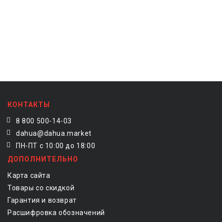
КОНТАКТЫ
8 800 500-14-03
dahua@dahua.market
ПН-ПТ с 10:00 до 18:00
ДОПОЛНИТЕЛЬНО
Карта сайта
Товары со скидкой
Гарантия и возврат
Расшифровка обозначений