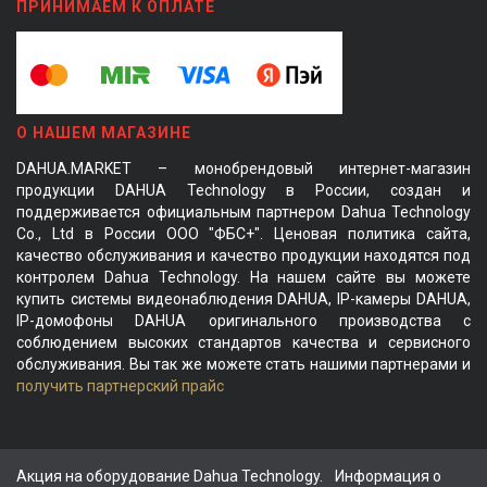
ПРИНИМАЕМ К ОПЛАТЕ
О НАШЕМ МАГАЗИНЕ
DAHUA.MARKET – монобрендовый интернет-магазин
продукции DAHUA Technology в России, создан и
поддерживается официальным партнером Dahua Technology
Co., Ltd в России ООО "ФБС+". Ценовая политика сайта,
качество обслуживания и качество продукции находятся под
контролем Dahua Technology. На нашем сайте вы можете
купить системы видеонаблюдения DAHUA, IP-камеры DAHUA,
IP-домофоны DAHUA оригинального производства с
соблюдением высоких стандартов качества и сервисного
обслуживания. Вы так же можете стать нашими партнерами и
получить партнерский прайс
Акция на оборудование Dahua Technology.
Информация о