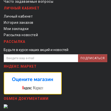
Часто задаваемые вопросы
ЛИЧНЫЙ КАБИНЕТ
Личный кабинет
История заказов
Мои закладки
Рассылка новостей
РАССЫЛКА
Будьте в курсе наших акций и новостей
ПОДПИСАТЬСЯ
ЯНДЕКС.МАРКЕТ
ОБМЕН ДОКУМЕНТАМИ