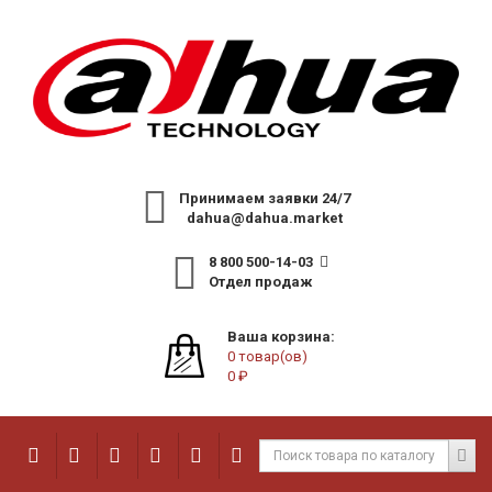
Принимаем заявки 24/7
dahua@dahua.market
8 800 500-14-03
Отдел продаж
Ваша корзина:
0 товар(ов)
0 ₽