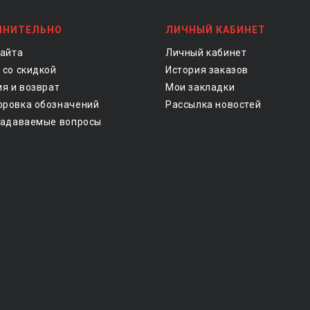
ЛНИТЕЛЬНО
ЛИЧНЫЙ КАБИНЕТ
сайта
Личный кабинет
 со скидкой
История заказов
ия и возврат
Мои закладки
ровка обозначений
Рассылка новостей
задаваемые вопросы