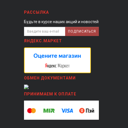
РАССЫЛКА
Будьте в курсе наших акций и новостей
ПОДПИСАТЬСЯ
ЯНДЕКС.МАРКЕТ
ОБМЕН ДОКУМЕНТАМИ
ПРИНИМАЕМ К ОПЛАТЕ