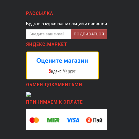
РАССЫЛКА
Будьте в курсе наших акций и новостей
ПОДПИСАТЬСЯ
ЯНДЕКС.МАРКЕТ
ОБМЕН ДОКУМЕНТАМИ
ПРИНИМАЕМ К ОПЛАТЕ