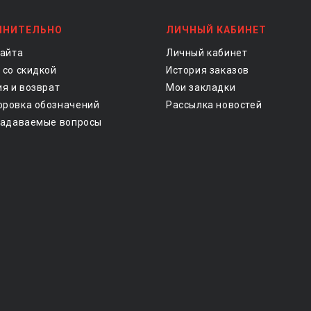
ЛНИТЕЛЬНО
ЛИЧНЫЙ КАБИНЕТ
сайта
Личный кабинет
 со скидкой
История заказов
ия и возврат
Мои закладки
ровка обозначений
Рассылка новостей
задаваемые вопросы