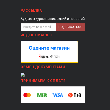
РАССЫЛКА
Будьте в курсе наших акций и новостей
ПОДПИСАТЬСЯ
ЯНДЕКС.МАРКЕТ
ОБМЕН ДОКУМЕНТАМИ
ПРИНИМАЕМ К ОПЛАТЕ