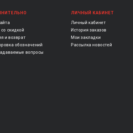
ЛНИТЕЛЬНО
ЛИЧНЫЙ КАБИНЕТ
сайта
Личный кабинет
 со скидкой
История заказов
ия и возврат
Мои закладки
ровка обозначений
Рассылка новостей
задаваемые вопросы