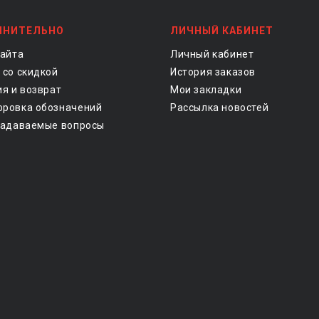
ЛНИТЕЛЬНО
ЛИЧНЫЙ КАБИНЕТ
сайта
Личный кабинет
 со скидкой
История заказов
ия и возврат
Мои закладки
ровка обозначений
Рассылка новостей
задаваемые вопросы