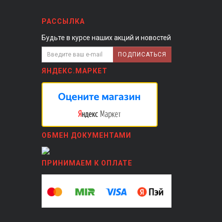
РАССЫЛКА
Будьте в курсе наших акций и новостей
ПОДПИСАТЬСЯ
ЯНДЕКС.МАРКЕТ
ОБМЕН ДОКУМЕНТАМИ
ПРИНИМАЕМ К ОПЛАТЕ